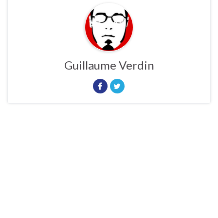
Guillaume Verdin