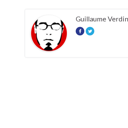
Guillaume Verdi