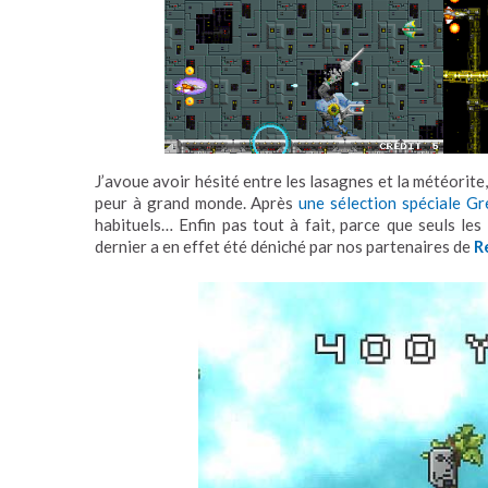
J’avoue avoir hésité entre les lasagnes et la météorite,
peur à grand monde. Après
une sélection spéciale Gr
habituels… Enfin pas tout à fait, parce que seuls les
dernier a en effet été déniché par nos partenaires de
R