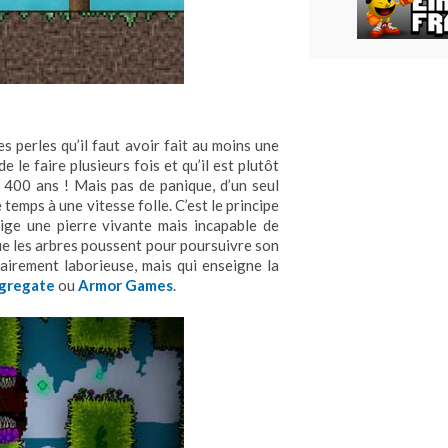
tes perles qu’il faut avoir fait au moins une
e le faire plusieurs fois et qu’il est plutôt
 400 ans ! Mais pas de panique, d’un seul
 temps à une vitesse folle. C’est le principe
rige une pierre vivante mais incapable de
que les arbres poussent pour poursuivre son
airement laborieuse, mais qui enseigne la
gregate
ou
Armor Games
.