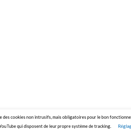
ue des cookies non intrusifs, mais obligatoires pour le bon fonctionn
YouTube qui disposent de leur propre système de tracking.
Réglag