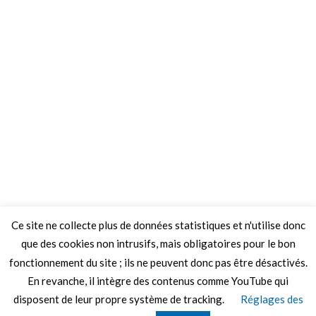
Ce site ne collecte plus de données statistiques et n'utilise donc
que des cookies non intrusifs, mais obligatoires pour le bon
fonctionnement du site ; ils ne peuvent donc pas être désactivés.
En revanche, il intègre des contenus comme YouTube qui
disposent de leur propre système de tracking.
Réglages des
© 2026 Le Mag de MO5.COM.