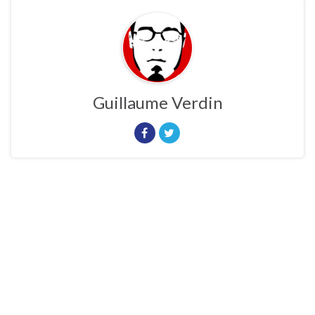
Guillaume Verdin