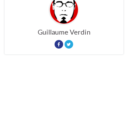
Guillaume Verdin