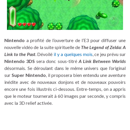
Nintendo
a profité de l’ouverture de l’E3 pour diffuser une
nouvelle vidéo de la suite spirituelle de
The Legend of Zelda: A
Link to the Past
. Dévoilé
il y a quelques mois
, ce jeu prévu sur
Nintendo 3DS
sera donc sous-titré
A Link Between Worlds
désormais. Se déroulant dans le même univers que l’original
sur
Super Nintendo
, il proposera bien entendu une aventure
inédite avec de nouveaux donjons et de nouveaux pouvoirs
encore une fois illustrés ci-dessous. Entre-temps, on a appris
que le moteur tournerait à 60 images par seconde, y compris
avec la 3D relief activée.