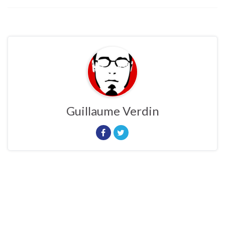
Guillaume Verdin