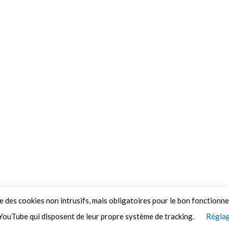
ue des cookies non intrusifs, mais obligatoires pour le bon fonctionn
YouTube qui disposent de leur propre système de tracking.
Réglag