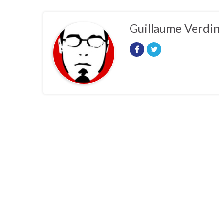
Guillaume Verdi