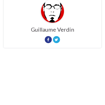
Guillaume Verdin