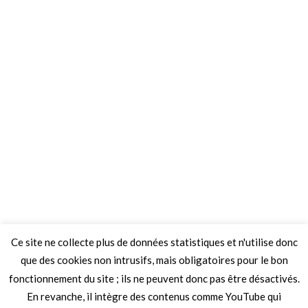
Ce site ne collecte plus de données statistiques et n'utilise donc
que des cookies non intrusifs, mais obligatoires pour le bon
fonctionnement du site ; ils ne peuvent donc pas être désactivés.
En revanche, il intègre des contenus comme YouTube qui