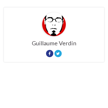
Guillaume Verdin