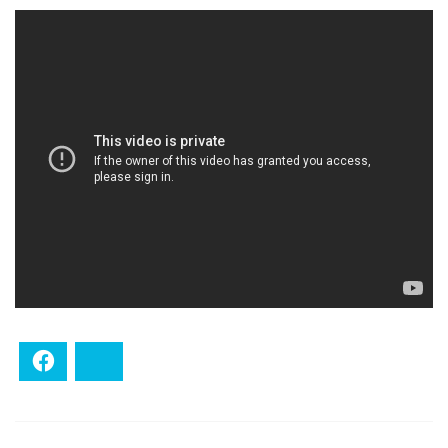
Facebook
Bluesky