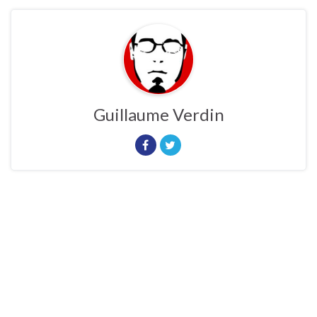
Guillaume Verdin