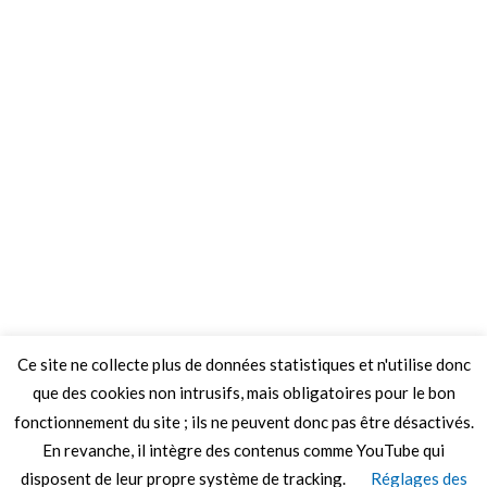
Ce site ne collecte plus de données statistiques et n'utilise donc
que des cookies non intrusifs, mais obligatoires pour le bon
fonctionnement du site ; ils ne peuvent donc pas être désactivés.
En revanche, il intègre des contenus comme YouTube qui
disposent de leur propre système de tracking.
Réglages des