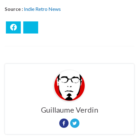
Source :
Indie Retro News
Facebook
Bluesky
Guillaume Verdin