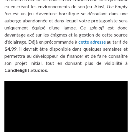
eu en créant les environnements de son jeu. Ainsi,
The Empty
Inn
est un jeu d’aventure horrifique se déroulant dans une
auberge abandonnée et dans lequel votre protagoniste sera
uniquement équipé d’une lampe. Ce
spin-off
est donc
davantage axé sur les énigmes et la gestion de cette source
d’éclairage. Déjà en précommande à
cette adresse
au tarif de
$4.99
, il devrait être disponible dans quelques semaines et
permettra au développeur de financer et de faire connaître
son projet initial, tout en donnant plus de visibilité à
Candlelight Studios
.