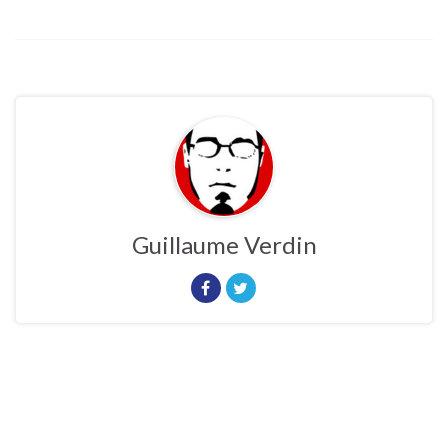
Guillaume Verdin