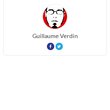
Guillaume Verdin