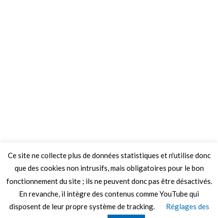
Ce site ne collecte plus de données statistiques et n'utilise donc
que des cookies non intrusifs, mais obligatoires pour le bon
fonctionnement du site ; ils ne peuvent donc pas être désactivés.
En revanche, il intègre des contenus comme YouTube qui
disposent de leur propre système de tracking.
Réglages des
© 2026 Le Mag de MO5.COM.