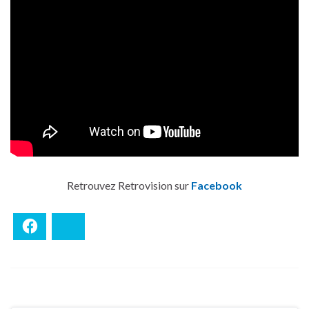
Retrouvez Retrovision sur
Facebook
Facebook
Bluesky