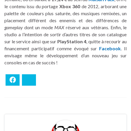
le contenu issu du portage
Xbox 360
de 2012, arborant une
palette de couleurs plus saturée, des musiques remixées, un
placement différent des ennemis et des différences de
gameplay
dont un mode
MAX
réservé aux vétérans. Enfin, le
studio a l’intention de sortir d’autres titres de son catalogue
sur le service ainsi que sur
PlayStation 4
, quitte à recourir au
financement participatif comme évoqué sur
Facebook
. Il
envisage même le développement d’un nouveau jeu sur
consoles en cas de succès !
Facebook
Bluesky