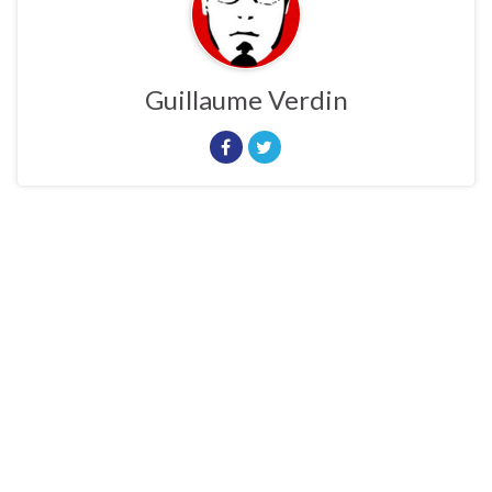
Guillaume Verdin