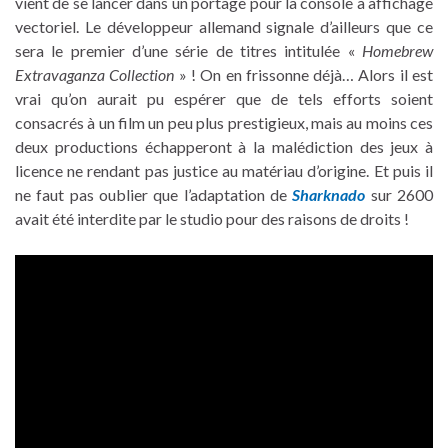
vient de se lancer dans un portage pour la console à affichage
vectoriel. Le développeur allemand signale d’ailleurs que ce
sera le premier d’une série de titres intitulée «
Homebrew
Extravaganza Collection
» ! On en frissonne déjà… Alors il est
vrai qu’on aurait pu espérer que de tels efforts soient
consacrés à un film un peu plus prestigieux, mais au moins ces
deux productions échapperont à la malédiction des jeux à
licence ne rendant pas justice au matériau d’origine. Et puis il
ne faut pas oublier que l’adaptation de
Sharknado
sur 2600
avait été interdite par le studio pour des raisons de droits !