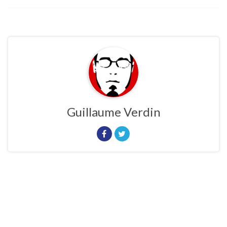
Guillaume Verdin