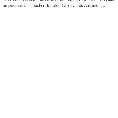
imperceptible coucher de soleil. On dirait du Antonioni…