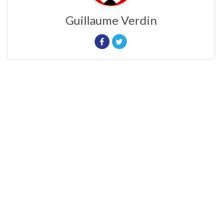
Guillaume Verdin