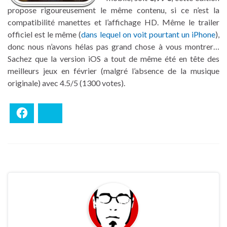
propose rigoureusement le même contenu, si ce n’est la
compatibilité manettes et l’affichage HD. Même le trailer
officiel est le même (
dans lequel on voit pourtant un iPhone
),
donc nous n’avons hélas pas grand chose à vous montrer…
Sachez que la version iOS a tout de même été en tête des
meilleurs jeux en février (malgré l’absence de la musique
originale) avec 4.5/5 (1300 votes).
Facebook
Bluesky