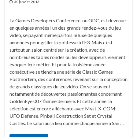
30 janvier 2013
La Games Developers Conference, ou GDC, est devenue
en quelques années l’un des grands rendez-vous du jeu
vidéo, se payant même parfois le luxe de quelques
annonces pour griller la politesse à l’E3. Mais c’est
surtout un salon centré sur la création, avec de
nombreuses tables rondes où les développeurs viennent
évoquer leur métier. Et pour la troisième année
consécutive se tiendra une série de Classic Games
Postmortem, des conférences revenant sur la conception
de grands classiques du jeu vidéo. On se souvient
notamment de découvertes passionnantes concernant
GoldenEye 007 l’année dernière. Et cette année, la
sélection est encore alléchante avec Myst, X-COM:
UFO Defense, Pinball Construction Set et Crystal
Castles. Le salon aura lieu comme chaque année à San …