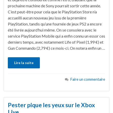
prochaine machine de Sony pourrait sortir cette année.
C’est peut-être pour cela que le PlayStation Store n’a
accueilli aucun nouveau jeu issu de la première
PlayStation, tandis qu’une fournée de jeux PS2 a encore
été livrée aujourd’hui même. On se consolera avec le
service PlayStation Mobile qui a enfin connu un essor ces
derniers temps, avec notamment Life of Pixel (1,99 €) et
Gun Commando (2,79 €) ce mois-ci. On notera enfin un …
Lire la suite
Faire un commentaire
Pester pique les yeux sur le Xbox
Live