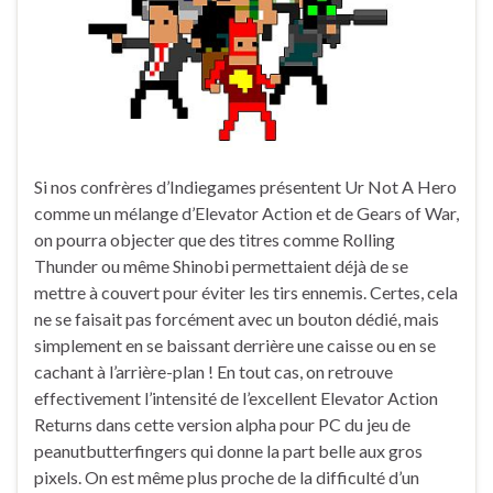
Si nos confrères d’Indiegames présentent Ur Not A Hero
comme un mélange d’Elevator Action et de Gears of War,
on pourra objecter que des titres comme Rolling
Thunder ou même Shinobi permettaient déjà de se
mettre à couvert pour éviter les tirs ennemis. Certes, cela
ne se faisait pas forcément avec un bouton dédié, mais
simplement en se baissant derrière une caisse ou en se
cachant à l’arrière-plan ! En tout cas, on retrouve
effectivement l’intensité de l’excellent Elevator Action
Returns dans cette version alpha pour PC du jeu de
peanutbutterfingers qui donne la part belle aux gros
pixels. On est même plus proche de la difficulté d’un