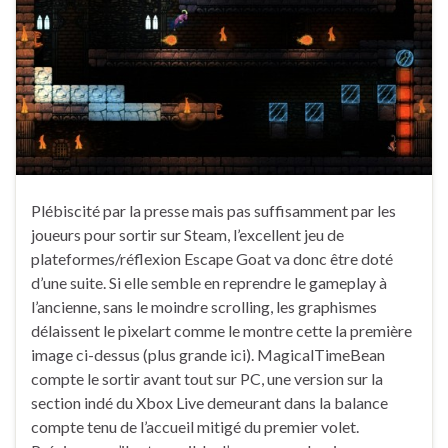
Plébiscité par la presse mais pas suffisamment par les
joueurs pour sortir sur Steam, l’excellent jeu de
plateformes/réflexion Escape Goat va donc être doté
d’une suite. Si elle semble en reprendre le gameplay à
l’ancienne, sans le moindre scrolling, les graphismes
délaissent le pixelart comme le montre cette la première
image ci-dessus (plus grande ici). MagicalTimeBean
compte le sortir avant tout sur PC, une version sur la
section indé du Xbox Live demeurant dans la balance
compte tenu de l’accueil mitigé du premier volet.