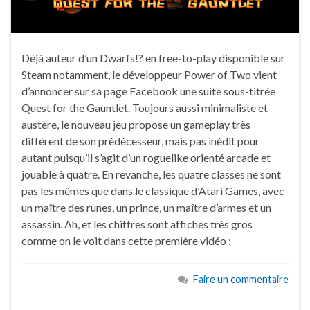
Déjà auteur d’un Dwarfs!? en free-to-play disponible sur
Steam notamment, le développeur Power of Two vient
d’annoncer sur sa page Facebook une suite sous-titrée
Quest for the Gauntlet. Toujours aussi minimaliste et
austère, le nouveau jeu propose un gameplay très
différent de son prédécesseur, mais pas inédit pour
autant puisqu’il s’agit d’un roguelike orienté arcade et
jouable à quatre. En revanche, les quatre classes ne sont
pas les mêmes que dans le classique d’Atari Games, avec
un maître des runes, un prince, un maître d’armes et un
assassin. Ah, et les chiffres sont affichés très gros
comme on le voit dans cette première vidéo :
Faire un commentaire