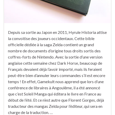
Depuis sa sortie au Japon en 2011, Hyrule Historia attise
la convoitise des joueurs occidentaux. Cette bible
officielle dédiée à la saga Zelda contient un grand
nombre de documents d’origine tous droits sortis des
coffres-forts de Nintendo. Avec la sortie d’une version
anglaise cette semaine chez Dark Horse, beaucoup de
Français devaient déjà l’avoir importé, mais ils feraient
peut-être bien d’annuler leurs commandes s’il est encore
temps ! En effet, Gamekult nous apprend que lors d’une
conférence de libraires à Angoulême, il a été annoncé
que c’est Soleil Manga qui éditera le livre en France au
début de l’été. Et ce n’est autre que Florent Gorges, déjà
traducteur des mangas Zelda pour l’éditeur, qui sera en
charge de la traduction. …