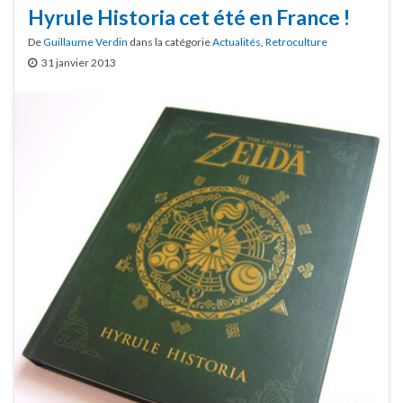
Hyrule Historia cet été en France !
De
Guillaume Verdin
dans la catégorie
Actualités
,
Retroculture
31 janvier 2013