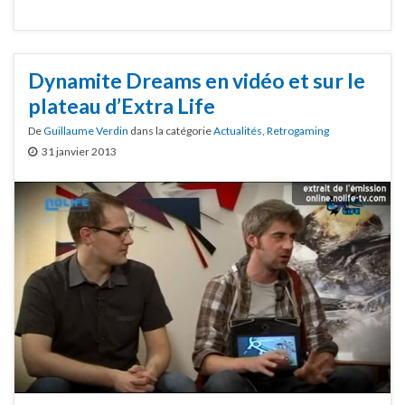
Dynamite Dreams en vidéo et sur le
plateau d’Extra Life
De
Guillaume Verdin
dans la catégorie
Actualités
,
Retrogaming
31 janvier 2013