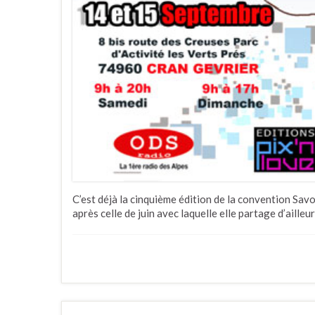
C’est déjà la cinquième édition de la convention Sa
après celle de juin avec laquelle elle partage d’ailleu