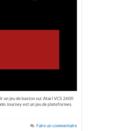
ir un jeu de baston sur Atari VCS 2600
lm Journey est un jeu de plateformes.
Faire un commentaire