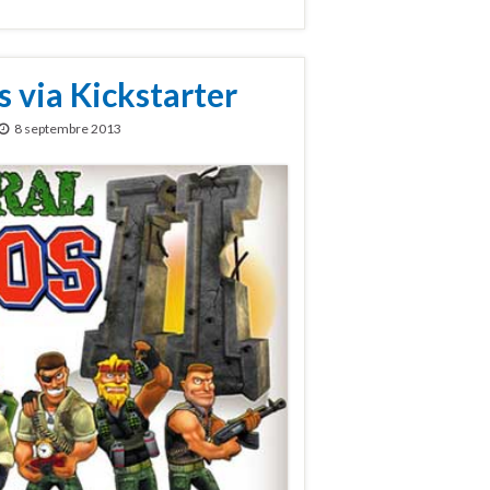
 via Kickstarter
8 septembre 2013