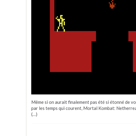
Même si on aurait finalement pas été si étonné de vo
par les temps qui courent, Mortal Kombat: Netherrea
(…)