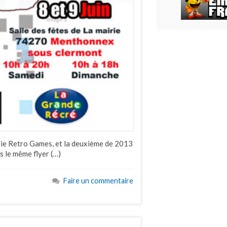
voie Retro Games, et la deuxième de 2013
rs le même flyer (…)
Faire un commentaire