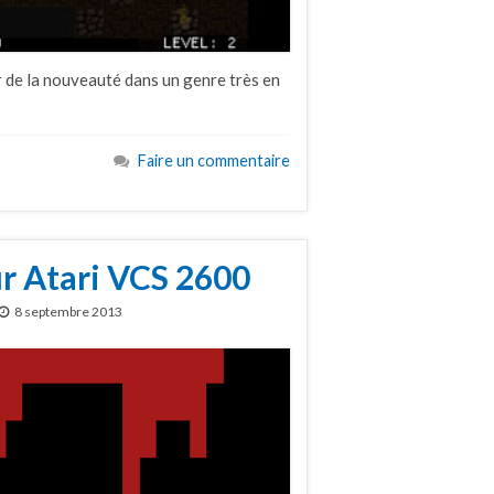
r de la nouveauté dans un genre très en
Faire un commentaire
ur Atari VCS 2600
8 septembre 2013