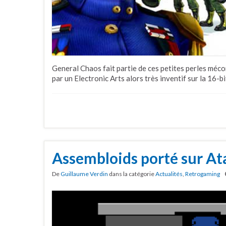
General Chaos fait partie de ces petites perles méc
par un Electronic Arts alors très inventif sur la 16-bi
Assembloids porté sur At
De
Guillaume Verdin
dans la catégorie
Actualités
,
Retrogaming