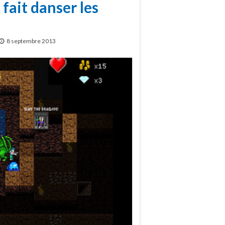
fait danser les
8 septembre 2013