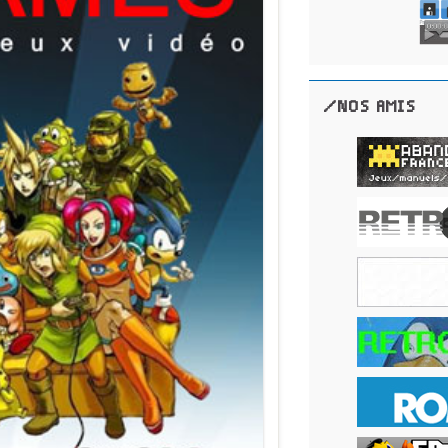
/NOS AMIS