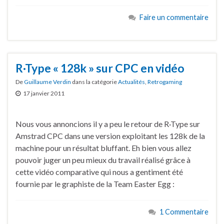
Faire un commentaire
R·Type « 128k » sur CPC en vidéo
De
Guillaume Verdin
dans la catégorie
Actualités
,
Retrogaming
17 janvier 2011
Nous vous annoncions il y a peu le retour de R·Type sur
Amstrad CPC dans une version exploitant les 128k de la
machine pour un résultat bluffant. Eh bien vous allez
pouvoir juger un peu mieux du travail réalisé grâce à
cette vidéo comparative qui nous a gentiment été
fournie par le graphiste de la Team Easter Egg :
1 Commentaire