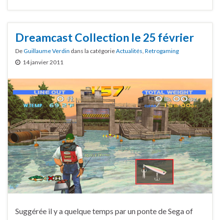
Dreamcast Collection le 25 février
De
Guillaume Verdin
dans la catégorie
Actualités
,
Retrogaming
14 janvier 2011
Suggérée il y a quelque temps par un ponte de Sega of