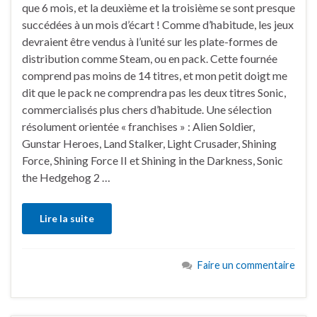
que 6 mois, et la deuxième et la troisième se sont presque
succédées à un mois d’écart ! Comme d’habitude, les jeux
devraient être vendus à l’unité sur les plate-formes de
distribution comme Steam, ou en pack. Cette fournée
comprend pas moins de 14 titres, et mon petit doigt me
dit que le pack ne comprendra pas les deux titres Sonic,
commercialisés plus chers d’habitude. Une sélection
résolument orientée « franchises » : Alien Soldier,
Gunstar Heroes, Land Stalker, Light Crusader, Shining
Force, Shining Force II et Shining in the Darkness, Sonic
the Hedgehog 2 …
Lire la suite
Faire un commentaire