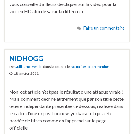
vous conseille d’ailleurs de cliquer sur la vidéo pour la
voir en HD afin de saisir la différence !…
Faire un commentaire
NIDHOGG
De
Guillaume Verdin
dans la catégorie
Actualités
,
Retrogaming
18 janvier 2011
Non, cet article n’est pas le résultat d’une attaque virale !
Mais comment décrire autrement que par son titre cette
œuvre indépendante présentée ci-dessous, réalisée dans
le cadre d’une exposition new-yorkaise, et qui a été
bardée de titres comme on l’apprend sur la page
officielle :