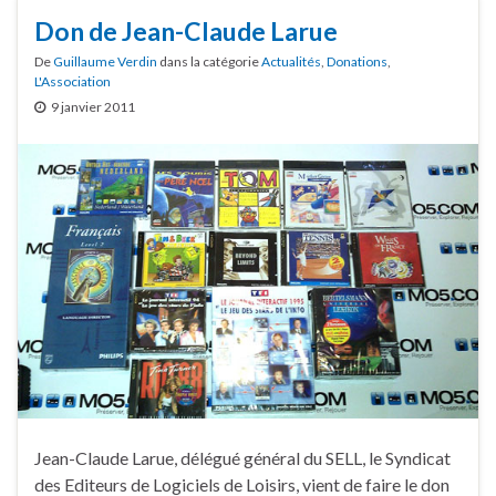
Don de Jean-Claude Larue
De
Guillaume Verdin
dans la catégorie
Actualités
,
Donations
,
L'Association
9 janvier 2011
Jean-Claude Larue, délégué général du SELL, le Syndicat
des Editeurs de Logiciels de Loisirs, vient de faire le don