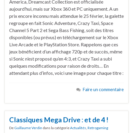
America, Dreamcast Collection est officialisée
aujourd’hui, mais sur Xbox 360 et PC uniquement. A un
prix encore inconnu mais attendue le 25 février, la galette
regroupe en fait Sonic Adventure, Crazy Taxi, Space
Channel 5 Part 2 et Sega Bass Fishing, soit des titres
disponibles (ou prévus) en téléchargement sur le Xbox
Live Arcade et le PlayStation Store. Rappelons que ces
jeux bénéficient d’un affichage 720p et de succès, même
si Sonic n’est proposé qu’en 4:3, et Crazy Taxi a subi
quelques modifications pour raison de droits… En
attendant plus d’infos, voici une image pour chaque titre :
Faire un commentaire
Classiques Mega Drive : et de 4 !
De
Guillaume Verdin
dans la catégorie
Actualités
,
Retrogaming