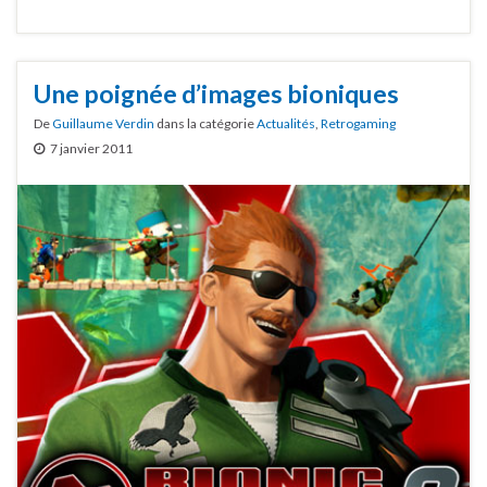
Une poignée d’images bioniques
De
Guillaume Verdin
dans la catégorie
Actualités
,
Retrogaming
7 janvier 2011