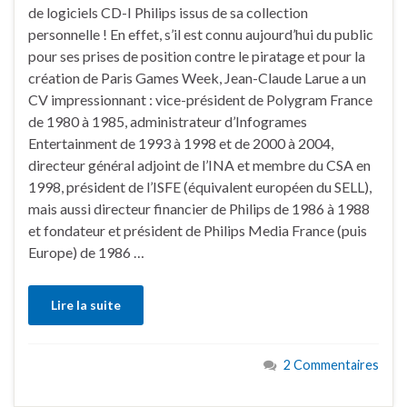
de logiciels CD-I Philips issus de sa collection
personnelle ! En effet, s’il est connu aujourd’hui du public
pour ses prises de position contre le piratage et pour la
création de Paris Games Week, Jean-Claude Larue a un
CV impressionnant : vice-président de Polygram France
de 1980 à 1985, administrateur d’Infogrames
Entertainment de 1993 à 1998 et de 2000 à 2004,
directeur général adjoint de l’INA et membre du CSA en
1998, président de l’ISFE (équivalent européen du SELL),
mais aussi directeur financier de Philips de 1986 à 1988
et fondateur et président de Philips Media France (puis
Europe) de 1986 …
Lire la suite
2 Commentaires