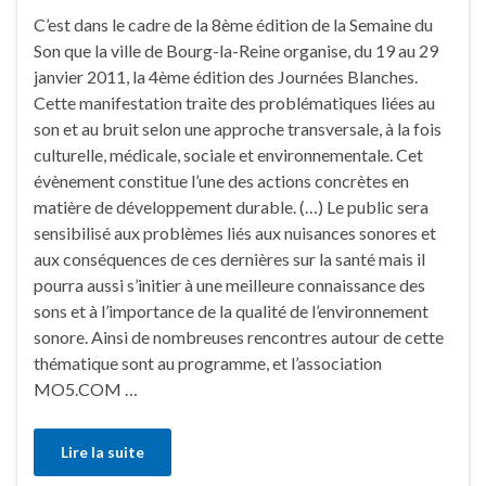
C’est dans le cadre de la 8ème édition de la Semaine du
Son que la ville de Bourg-la-Reine organise, du 19 au 29
janvier 2011, la 4ème édition des Journées Blanches.
Cette manifestation traite des problématiques liées au
son et au bruit selon une approche transversale, à la fois
culturelle, médicale, sociale et environnementale. Cet
évènement constitue l’une des actions concrètes en
matière de développement durable. (…) Le public sera
sensibilisé aux problèmes liés aux nuisances sonores et
aux conséquences de ces dernières sur la santé mais il
pourra aussi s’initier à une meilleure connaissance des
sons et à l’importance de la qualité de l’environnement
sonore. Ainsi de nombreuses rencontres autour de cette
thématique sont au programme, et l’association
MO5.COM …
Lire la suite