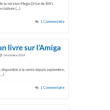
de la version Mega Drive de Bill’s
rcialisée (…)
1 Commentaire
 livre sur l’Amiga
14 octobre 2014
disponible à la vente depuis septembre,
(…)
1 Commentaire