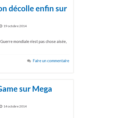
n décolle enfin sur
19 octobre 2014
 Guerre mondiale n’est pas chose aisée,
Faire un commentaire
 Game sur Mega
14 octobre 2014