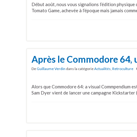
Début août, nous vous signalions l’édition physique 
Tomato Game, achevée à l’époque mais jamais comme
Après le Commodore 64, un
De
Guillaume Verdin
dans la catégorie
Actualités
,
Retroculture
Alors que Commodore 64: a visual Commpendium est 
Sam Dyer vient de lancer une campagne Kickstarter 