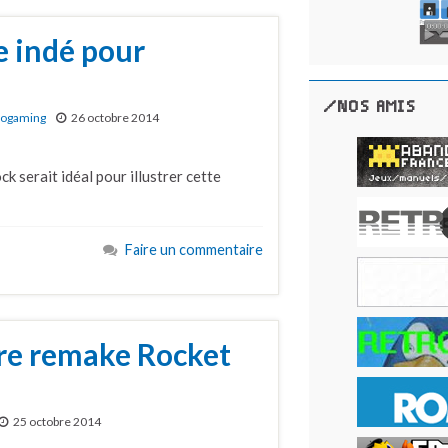
e indé pour
/NOS AMIS
rogaming
26 octobre 2014
ck serait idéal pour illustrer cette
Faire un commentaire
re remake Rocket
25 octobre 2014