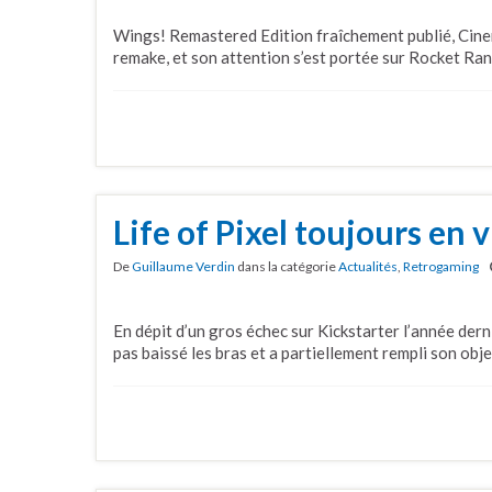
Wings! Remastered Edition fraîchement publié, Cine
remake, et son attention s’est portée sur Rocket Ran
Life of Pixel toujours en 
De
Guillaume Verdin
dans la catégorie
Actualités
,
Retrogaming
En dépit d’un gros échec sur Kickstarter l’année dern
pas baissé les bras et a partiellement rempli son obje