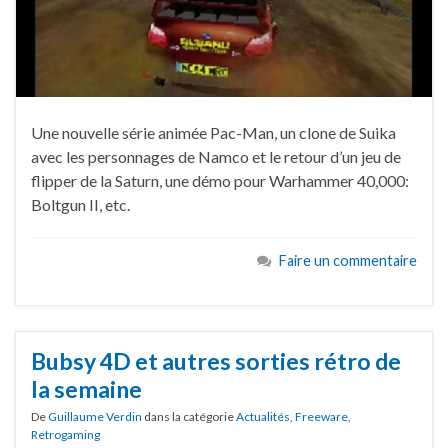
Une nouvelle série animée Pac-Man, un clone de Suika
avec les personnages de Namco et le retour d’un jeu de
flipper de la Saturn, une démo pour Warhammer 40,000:
Boltgun II, etc.
Faire un commentaire
Bubsy 4D et autres sorties rétro de
la semaine
De
Guillaume Verdin
dans la catégorie
Actualités
,
Freeware
,
Retrogaming