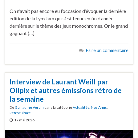
On n’avait pas encore eu l’occasion d’évoquer la dernière
édition de la LynxJam qui s’est tenue en fin d’année
dernière sur le thème des jeux monochromes. Or le grand
gagnant (…)
Faire un commentaire
Interview de Laurant Weill par
Olipix et autres émissions rétro de
la semaine
De
Guillaume Verdin
dans la catégorie
Actualités
,
Nos Amis
,
Retroculture
17 mai 2026