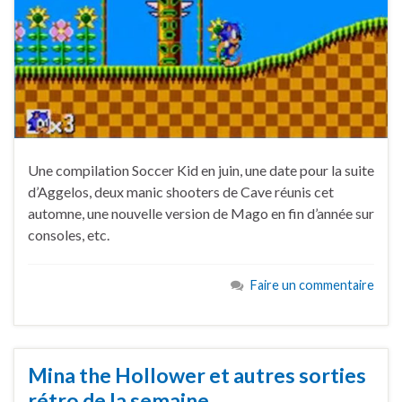
Une compilation Soccer Kid en juin, une date pour la suite
d’Aggelos, deux manic shooters de Cave réunis cet
automne, une nouvelle version de Mago en fin d’année sur
consoles, etc.
Faire un commentaire
Mina the Hollower et autres sorties
rétro de la semaine