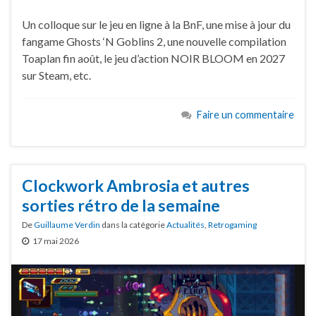
Un colloque sur le jeu en ligne à la BnF, une mise à jour du
fangame Ghosts ‘N Goblins 2, une nouvelle compilation
Toaplan fin août, le jeu d’action NOIR BLOOM en 2027
sur Steam, etc.
Faire un commentaire
Clockwork Ambrosia et autres
sorties rétro de la semaine
De
Guillaume Verdin
dans la catégorie
Actualités
,
Retrogaming
17 mai 2026