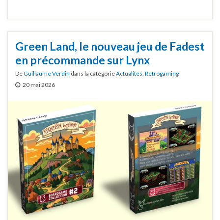
Green Land, le nouveau jeu de Fadest
en précommande sur Lynx
De
Guillaume Verdin
dans la catégorie
Actualités
,
Retrogaming
20 mai 2026