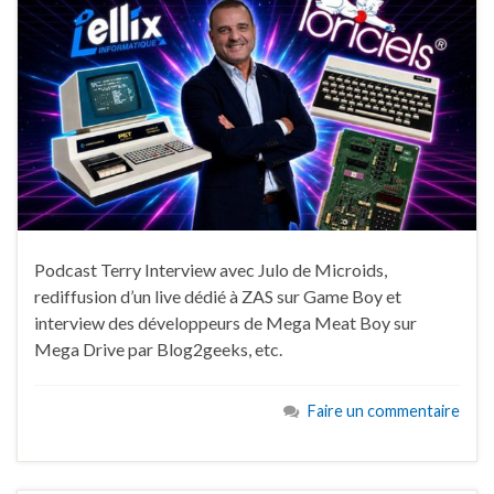
Podcast Terry Interview avec Julo de Microids,
rediffusion d’un live dédié à ZAS sur Game Boy et
interview des développeurs de Mega Meat Boy sur
Mega Drive par Blog2geeks, etc.
Faire un commentaire