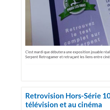
C’est mardi que débutera une exposition jouable réal
Serpent Retrogamer et retraçant les liens entre ciné
Retrovision Hors-Série 10 
télévision et au cinéma