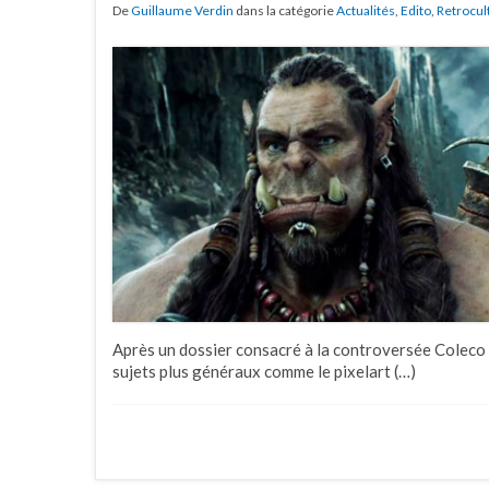
De
Guillaume Verdin
dans la catégorie
Actualités
,
Edito
,
Retrocul
Après un dossier consacré à la controversée Coleco 
sujets plus généraux comme le pixelart (…)