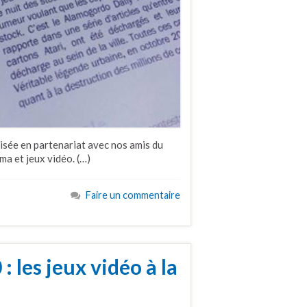
isée en partenariat avec nos amis du
ma et jeux vidéo. (…)
Faire un commentaire
: les jeux vidéo à la