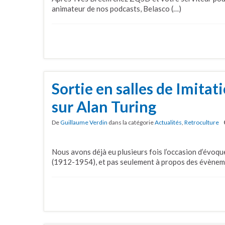
animateur de nos podcasts, Belasco (…)
Sortie en salles de Imitat
sur Alan Turing
De
Guillaume Verdin
dans la catégorie
Actualités
,
Retroculture
Nous avons déjà eu plusieurs fois l’occasion d’évoqu
(1912-1954), et pas seulement à propos des évènem