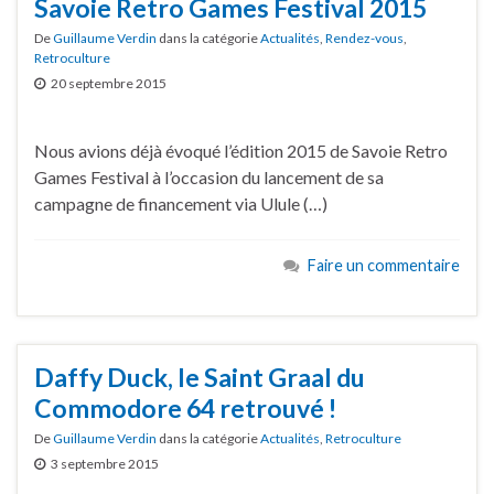
Savoie Retro Games Festival 2015
De
Guillaume Verdin
dans la catégorie
Actualités
,
Rendez-vous
,
Retroculture
20 septembre 2015
Nous avions déjà évoqué l’édition 2015 de Savoie Retro
Games Festival à l’occasion du lancement de sa
campagne de financement via Ulule (…)
Faire un commentaire
Daffy Duck, le Saint Graal du
Commodore 64 retrouvé !
De
Guillaume Verdin
dans la catégorie
Actualités
,
Retroculture
3 septembre 2015