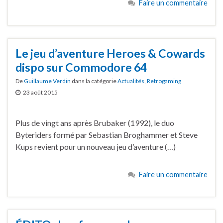
Faire un commentaire
Le jeu d’aventure Heroes & Cowards
dispo sur Commodore 64
De
Guillaume Verdin
dans la catégorie
Actualités
,
Retrogaming
23 août 2015
Plus de vingt ans après Brubaker (1992), le duo
Byteriders formé par Sebastian Broghammer et Steve
Kups revient pour un nouveau jeu d’aventure (…)
Faire un commentaire