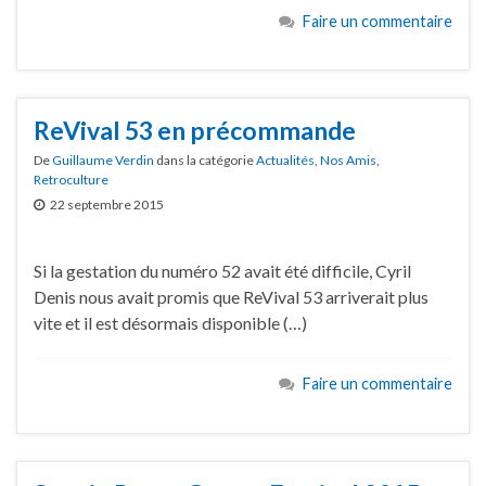
Faire un commentaire
ReVival 53 en précommande
De
Guillaume Verdin
dans la catégorie
Actualités
,
Nos Amis
,
Retroculture
22 septembre 2015
Si la gestation du numéro 52 avait été difficile, Cyril
Denis nous avait promis que ReVival 53 arriverait plus
vite et il est désormais disponible (…)
Faire un commentaire