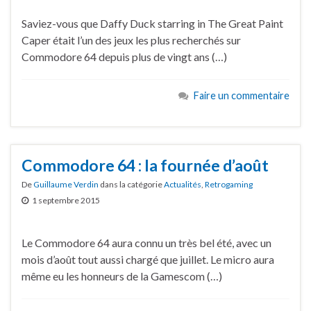
Saviez-vous que Daffy Duck starring in The Great Paint
Caper était l’un des jeux les plus recherchés sur
Commodore 64 depuis plus de vingt ans (…)
Faire un commentaire
Commodore 64 : la fournée d’août
De
Guillaume Verdin
dans la catégorie
Actualités
,
Retrogaming
1 septembre 2015
Le Commodore 64 aura connu un très bel été, avec un
mois d’août tout aussi chargé que juillet. Le micro aura
même eu les honneurs de la Gamescom (…)