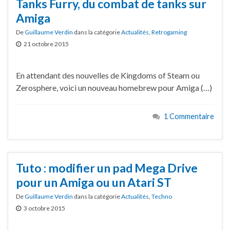
Tanks Furry, du combat de tanks sur
Amiga
De
Guillaume Verdin
dans la catégorie
Actualités
,
Retrogaming
21 octobre 2015
En attendant des nouvelles de Kingdoms of Steam ou
Zerosphere, voici un nouveau homebrew pour Amiga (…)
1 Commentaire
Tuto : modifier un pad Mega Drive
pour un Amiga ou un Atari ST
De
Guillaume Verdin
dans la catégorie
Actualités
,
Techno
3 octobre 2015