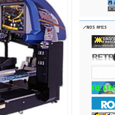
/NOS AMIS