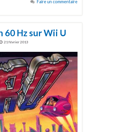
Faire un commentaire
n 60 Hz sur Wii U
21 février 2013