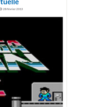
tuelle
28 février 2013