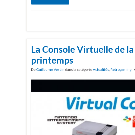
La Console Virtuelle de la
printemps
De
Guillaume Verdin
dans la catégorie
Actualités
,
Retrogaming