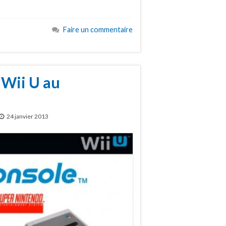
Faire un commentaire
 Wii U au
24 janvier 2013