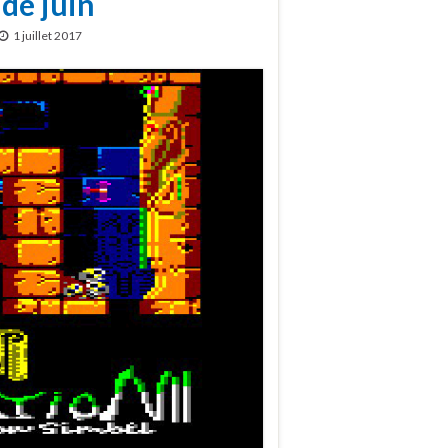
de juin
1 juillet 2017