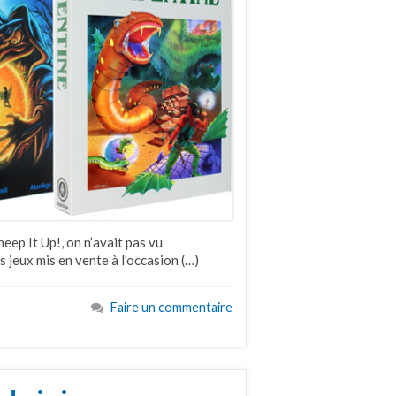
Sheep It Up!, on n’avait pas vu
s jeux mis en vente à l’occasion (…)
Faire un commentaire