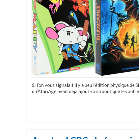
Si l’on vous signalait il y a peu l’édition physique de 
qu’AtariAge avait déjà ajouté à sa boutique les autre