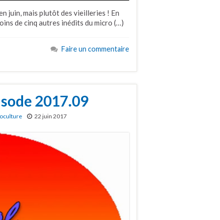
 juin, mais plutôt des vieilleries ! En
oins de cinq autres inédits du micro (…)
Faire un commentaire
pisode 2017.09
oculture
22 juin 2017