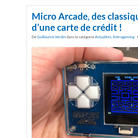
Micro Arcade, des classiqu
d’une carte de crédit !
De
Guillaume Verdin
dans la catégorie
Actualités
,
Retrogaming