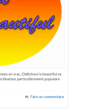
rmes en vrac, OldSchool is beautiful se
-ordinateur particulièrement populaire
Faire un commentaire