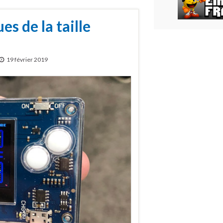
es de la taille
19 février 2019