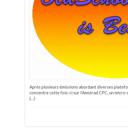
Après plusieurs émissions abordant diverses platefo
concentre cette fois-ci sur l’Amstrad CPC, un micro
(…)