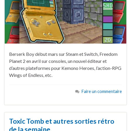
Berserk Boy début mars sur Steam et Switch, Freedom
Planet 2 en avril sur consoles, un nouvel éditeur et
d’autres plateformes pour Kemono Heroes, l’action-RPG
Wings of Endless, etc.
Faire un commentaire
Toxic Tomb et autres sorties rétro
de la semaine