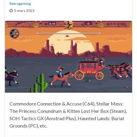
Retrogaming
5 mars 2023
Commodore Connection & Accuse (C64), Stellar Mess:
The Princess Conundrum & Kitten Lost Her Box (Steam),
SOH Tactics GX (Amstrad Plus), Haunted Lands: Burial
Grounds (PC), etc.