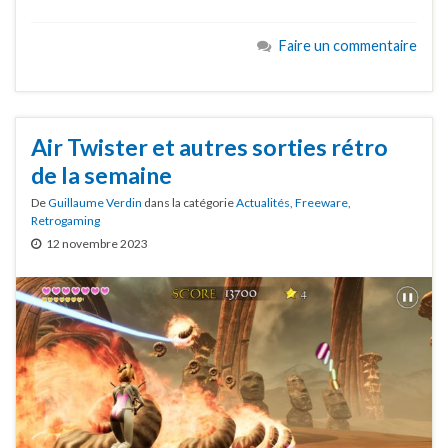
Faire un commentaire
Air Twister et autres sorties rétro
de la semaine
De
Guillaume Verdin
dans la catégorie
Actualités
,
Freeware
,
Retrogaming
12 novembre 2023