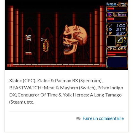
Xlaloc (CPC), Zlaloc & Pacman RX (Spectrum),
BEASTWATCH: Meat & Mayhem (Switch), Prism Indigo
DX, Conqueror Of Time & Yolk Heroes: A Long Tamago
(Steam), etc.
Faire un commentaire