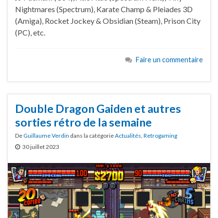
Nightmares (Spectrum), Karate Champ & Pleiades 3D
(Amiga), Rocket Jockey & Obsidian (Steam), Prison City
(PC), etc.
Faire un commentaire
Double Dragon Gaiden et autres
sorties rétro de la semaine
De
Guillaume Verdin
dans la catégorie
Actualités
,
Retrogaming
30 juillet 2023