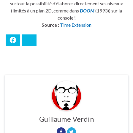
surtout la possibilité d’élaborer directement ses niveaux
(limités à un plan 2D, comme dans
DOOM
(1993)) sur la
console !
Source :
Time Extension
Facebook
Bluesky
Guillaume Verdin