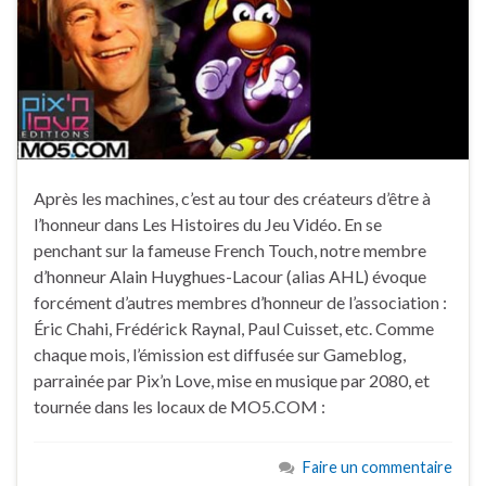
Après les machines, c’est au tour des créateurs d’être à
l’honneur dans Les Histoires du Jeu Vidéo. En se
penchant sur la fameuse French Touch, notre membre
d’honneur Alain Huyghues-Lacour (alias AHL) évoque
forcément d’autres membres d’honneur de l’association :
Éric Chahi, Frédérick Raynal, Paul Cuisset, etc. Comme
chaque mois, l’émission est diffusée sur Gameblog,
parrainée par Pix’n Love, mise en musique par 2080, et
tournée dans les locaux de MO5.COM :
Faire un commentaire