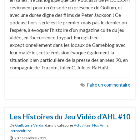
reviennent pour un épisode en présence de Gollum, et
avec une durée digne des films de Peter Jackson ! Ce
podcast hors-série est le premier, mais pas le dernier on
l’espère, à évoquer l’histoire d’un magazine culte du jeu
vidéo, en l’occurrence Joypad. Enregistrée
exceptionnellement dans les locaux de Gameblog avec
leur matériel, cette émission évoque également la
situation bien particulière de la presse des années 90, en
compagnie de Trazom, JulienC, Julo et RaHaN.
Faire un commentaire
Les Histoires du Jeu Vidéo d’AHL #10
De
Guillaume Verdin
dans la catégorie
Actualités
,
Nos Amis
,
Retroculture
20 décembre 2012