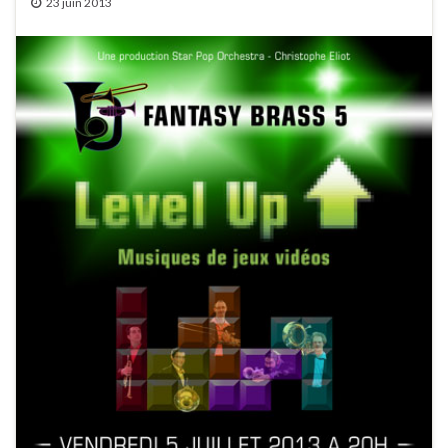
23 juin 2013