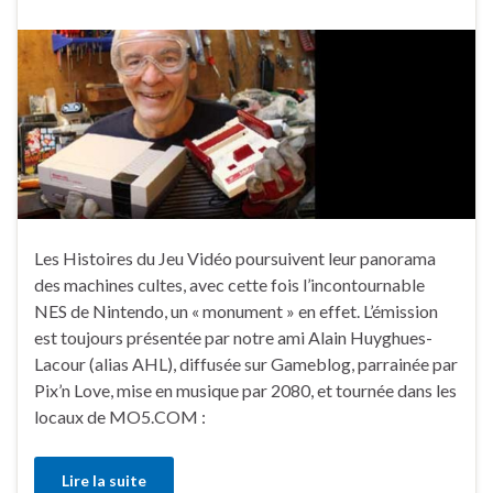
Les Histoires du Jeu Vidéo poursuivent leur panorama
des machines cultes, avec cette fois l’incontournable
NES de Nintendo, un « monument » en effet. L’émission
est toujours présentée par notre ami Alain Huyghues-
Lacour (alias AHL), diffusée sur Gameblog, parrainée par
Pix’n Love, mise en musique par 2080, et tournée dans les
locaux de MO5.COM :
Lire la suite