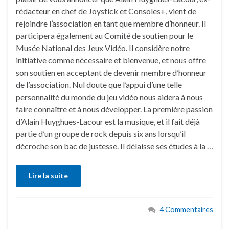
rédacteur en chef de Joystick et Consoles+, vient de
rejoindre l’association en tant que membre d’honneur. Il
participera également au Comité de soutien pour le
Musée National des Jeux Vidéo. Il considère notre
initiative comme nécessaire et bienvenue, et nous offre
son soutien en acceptant de devenir membre d’honneur
de l’association. Nul doute que l’appui d’une telle
personnalité du monde du jeu vidéo nous aidera à nous
faire connaître et à nous développer. La première passion
d’Alain Huyghues-Lacour est la musique, et il fait déjà
partie d’un groupe de rock depuis six ans lorsqu’il
décroche son bac de justesse. Il délaisse ses études à la …
Lire la suite
4 Commentaires