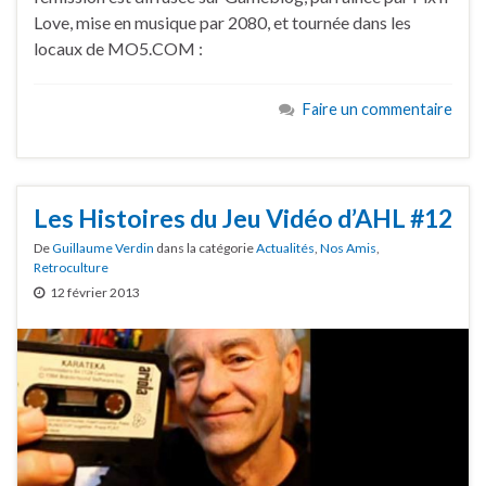
Love, mise en musique par 2080, et tournée dans les
locaux de MO5.COM :
Faire un commentaire
Les Histoires du Jeu Vidéo d’AHL #12
De
Guillaume Verdin
dans la catégorie
Actualités
,
Nos Amis
,
Retroculture
12 février 2013