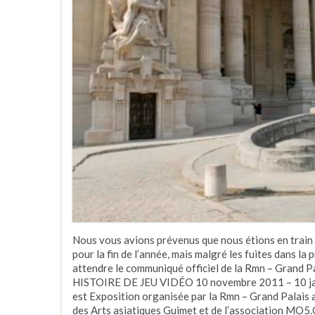
Nous vous avions prévenus que nous étions en train
pour la fin de l’année, mais malgré les fuites dans la
attendre le communiqué officiel de la Rmn – Grand P
HISTOIRE DE JEU VIDÉO 10 novembre 2011 – 10 janv
est Exposition organisée par la Rmn – Grand Palais 
des Arts asiatiques Guimet et de l’association MO