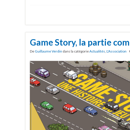
Game Story, la partie co
De
Guillaume Verdin
dans la catégorie
Actualités
,
L'Association