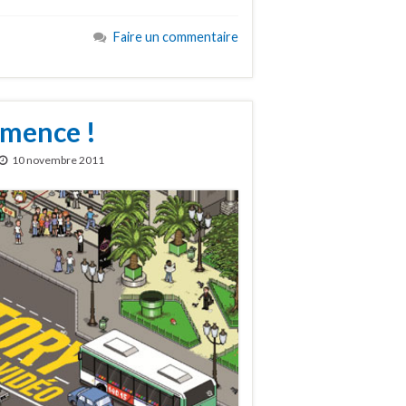
Faire un commentaire
mmence !
10 novembre 2011