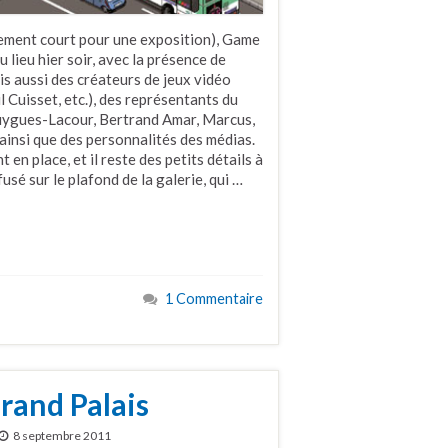
blement court pour une exposition), Game
 lieu hier soir, avec la présence de
is aussi des créateurs de jeux vidéo
l Cuisset, etc.), des représentants du
Huygues-Lacour, Bertrand Amar, Marcus,
 ainsi que des personnalités des médias.
en place, et il reste des petits détails à
usé sur le plafond de la galerie, qui …
1 Commentaire
rand Palais
8 septembre 2011