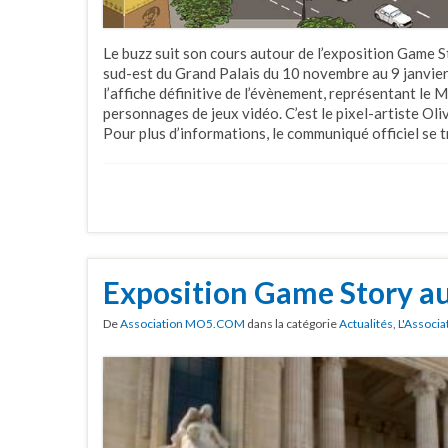
Le buzz suit son cours autour de l’exposition Game St
sud-est du Grand Palais du 10 novembre au 9 janvier.
l’affiche définitive de l’évènement, représentant le M
personnages de jeux vidéo. C’est le pixel-artiste Oliv
Pour plus d’informations, le communiqué officiel se t
Exposition Game Story au
De
Association MO5.COM
dans la catégorie
Actualités
,
L'Associa