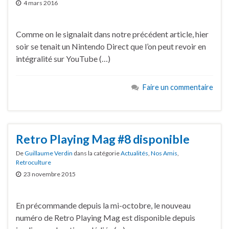
4 mars 2016
Comme on le signalait dans notre précédent article, hier
soir se tenait un Nintendo Direct que l’on peut revoir en
intégralité sur YouTube (…)
Faire un commentaire
Retro Playing Mag #8 disponible
De
Guillaume Verdin
dans la catégorie
Actualités
,
Nos Amis
,
Retroculture
23 novembre 2015
En précommande depuis la mi-octobre, le nouveau
numéro de Retro Playing Mag est disponible depuis