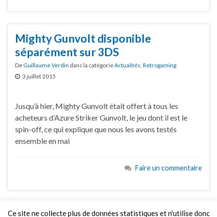
Mighty Gunvolt disponible
séparément sur 3DS
De
Guillaume Verdin
dans la catégorie
Actualités
,
Retrogaming
3 juillet 2015
Jusqu’à hier, Mighty Gunvolt était offert à tous les
acheteurs d’Azure Striker Gunvolt, le jeu dont il est le
spin-off, ce qui explique que nous les avons testés
ensemble en mai
Faire un commentaire
Ce site ne collecte plus de données statistiques et n'utilise donc