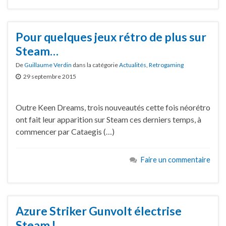
Pour quelques jeux rétro de plus sur
Steam…
De
Guillaume Verdin
dans la catégorie
Actualités
,
Retrogaming
29 septembre 2015
Outre Keen Dreams, trois nouveautés cette fois néorétro
ont fait leur apparition sur Steam ces derniers temps, à
commencer par Cataegis (…)
Faire un commentaire
Azure Striker Gunvolt électrise
Steam !