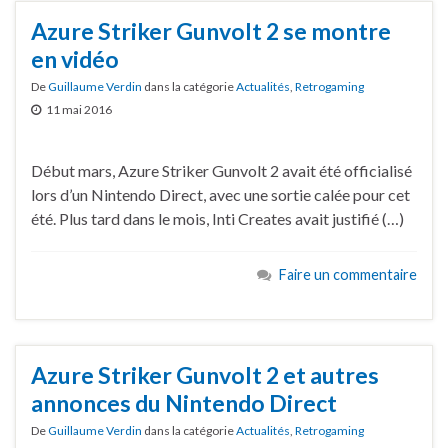
Azure Striker Gunvolt 2 se montre
en vidéo
De
Guillaume Verdin
dans la catégorie
Actualités
,
Retrogaming
11 mai 2016
Début mars, Azure Striker Gunvolt 2 avait été officialisé
lors d’un Nintendo Direct, avec une sortie calée pour cet
été. Plus tard dans le mois, Inti Creates avait justifié (…)
Faire un commentaire
Azure Striker Gunvolt 2 et autres
annonces du Nintendo Direct
De
Guillaume Verdin
dans la catégorie
Actualités
,
Retrogaming