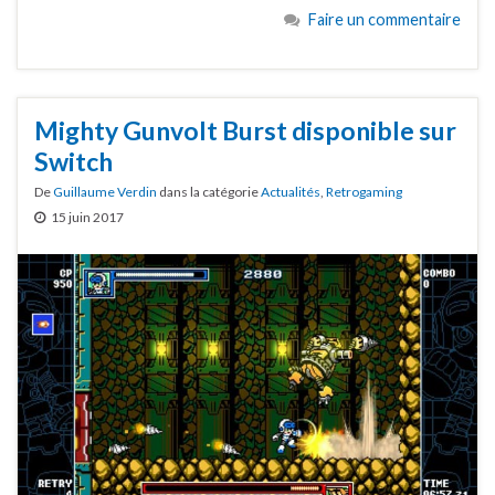
Faire un commentaire
Mighty Gunvolt Burst disponible sur
Switch
De
Guillaume Verdin
dans la catégorie
Actualités
,
Retrogaming
15 juin 2017