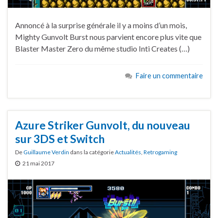
Annoncé à la surprise générale il y a moins d’un mois,
Mighty Gunvolt Burst nous parvient encore plus vite que
Blaster Master Zero du même studio Inti Creates (…)
Faire un commentaire
Azure Striker Gunvolt, du nouveau
sur 3DS et Switch
De
Guillaume Verdin
dans la catégorie
Actualités
,
Retrogaming
21 mai 2017