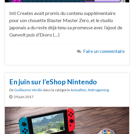
Inti Creates avait promis du contenu supplémentaire
pour son chouette Blaster Master Zero, et le studio
japonais a du reste déjà tenu sa promesse avec l’ajout de
Gunvolt puis d’Ekoro (…)
Faire un commentaire
En juin sur l’eShop Nintendo
De
Guillaume Verdin
dans la catégorie
Actualités
,
Retrogaming
29 juin 2017