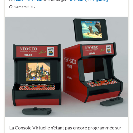
30 mars 2017
La Console Virtuelle n’étant pas encore programmée sur