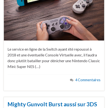
Le service en ligne de la Switch ayant été repoussé à
2018 et une éventuelle Console Virtuelle avec, il faudra
donc plutôt batailler pour dénicher une Nintendo Classic
Mini: Super NES (…)
4 Commentaires
Mighty Gunvolt Burst aussi sur 3DS