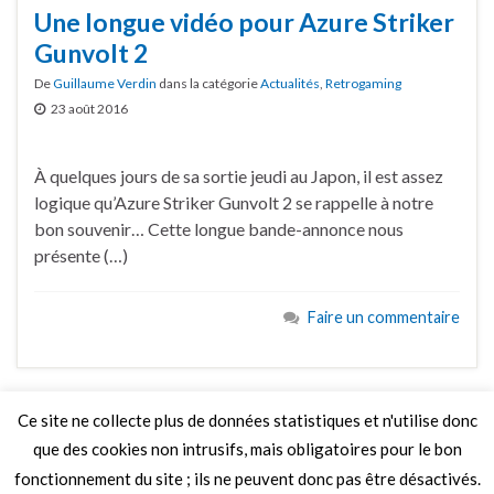
Une longue vidéo pour Azure Striker
Gunvolt 2
De
Guillaume Verdin
dans la catégorie
Actualités
,
Retrogaming
23 août 2016
À quelques jours de sa sortie jeudi au Japon, il est assez
logique qu’Azure Striker Gunvolt 2 se rappelle à notre
bon souvenir… Cette longue bande-annonce nous
présente (…)
Faire un commentaire
Ce site ne collecte plus de données statistiques et n'utilise donc
que des cookies non intrusifs, mais obligatoires pour le bon
LIRE PLUS
fonctionnement du site ; ils ne peuvent donc pas être désactivés.