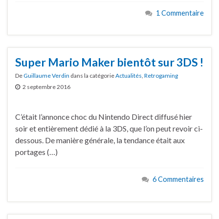
1 Commentaire
Super Mario Maker bientôt sur 3DS !
De
Guillaume Verdin
dans la catégorie
Actualités
,
Retrogaming
2 septembre 2016
C’était l’annonce choc du Nintendo Direct diffusé hier
soir et entièrement dédié à la 3DS, que l’on peut revoir ci-
dessous. De manière générale, la tendance était aux
portages (…)
6 Commentaires