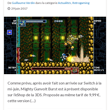
De
Guillaume Verdin
dans la catégorie
Actualités
,
Retrogaming
29 juin 2017
Comme prévu, après avoir fait son arrivée sur Switch à la
mi-juin, Mighty Gunvolt Burst est à présent disponible
sur l’eShop de la 3DS. Proposée au même tarif de 9,99 €,
cette version (…)