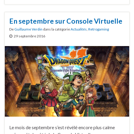
En septembre sur Console Virtuelle
De
Guillaume Verdin
dans la catégorie
Actualités
,
Retrogaming
29 septembre 2016
Le mois de septembre s’est révélé encore plus calme