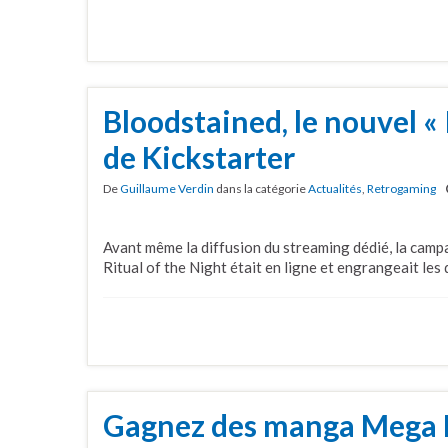
Bloodstained, le nouvel « 
de Kickstarter
De
Guillaume Verdin
dans la catégorie
Actualités
,
Retrogaming
Avant même la diffusion du streaming dédié, la cam
Ritual of the Night était en ligne et engrangeait les 
Gagnez des manga Mega 