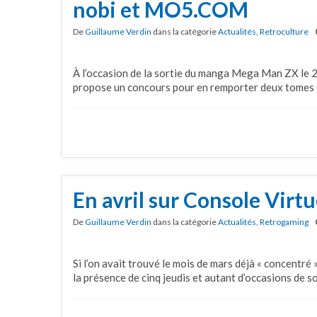
nobi et MO5.COM
De
Guillaume Verdin
dans la catégorie
Actualités
,
Retroculture
À l’occasion de la sortie du manga Mega Man ZX le 28
propose un concours pour en remporter deux tomes 
En avril sur Console Virtu
De
Guillaume Verdin
dans la catégorie
Actualités
,
Retrogaming
Si l’on avait trouvé le mois de mars déjà « concentré 
la présence de cinq jeudis et autant d’occasions de so