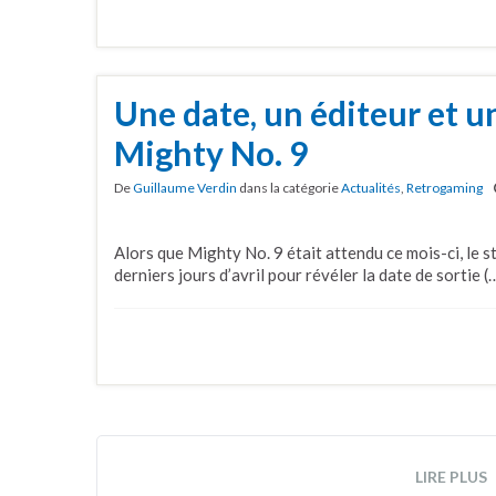
Une date, un éditeur et u
Mighty No. 9
De
Guillaume Verdin
dans la catégorie
Actualités
,
Retrogaming
Alors que Mighty No. 9 était attendu ce mois-ci, le 
derniers jours d’avril pour révéler la date de sortie (
LIRE PLUS