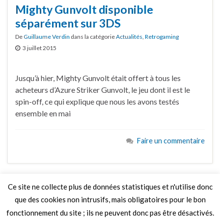
Mighty Gunvolt disponible
séparément sur 3DS
De
Guillaume Verdin
dans la catégorie
Actualités
,
Retrogaming
3 juillet 2015
Jusqu’à hier, Mighty Gunvolt était offert à tous les
acheteurs d’Azure Striker Gunvolt, le jeu dont il est le
spin-off, ce qui explique que nous les avons testés
ensemble en mai
Faire un commentaire
Ce site ne collecte plus de données statistiques et n'utilise donc
que des cookies non intrusifs, mais obligatoires pour le bon
LIRE PLUS
fonctionnement du site ; ils ne peuvent donc pas être désactivés.