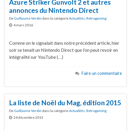
Azure Striker Gunvolt 2 et autres
annonces du Nintendo Direct
De
Guillaume Verdin
dans la catégorie
Actualités
,
Retrogaming
4 mars 2016
Comme on le signalait dans notre précédent article, hier
soir se tenait un Nintendo Direct que l’on peut revoir en
intégralité sur YouTube (…)
Faire un commentaire
La liste de Noël du Mag, édition 2015
De
Guillaume Verdin
dans la catégorie
Actualités
,
Retrogaming
24 décembre 2015