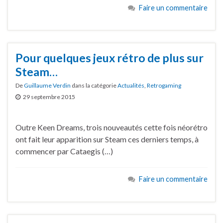
Faire un commentaire
Pour quelques jeux rétro de plus sur
Steam…
De
Guillaume Verdin
dans la catégorie
Actualités
,
Retrogaming
29 septembre 2015
Outre Keen Dreams, trois nouveautés cette fois néorétro
ont fait leur apparition sur Steam ces derniers temps, à
commencer par Cataegis (…)
Faire un commentaire