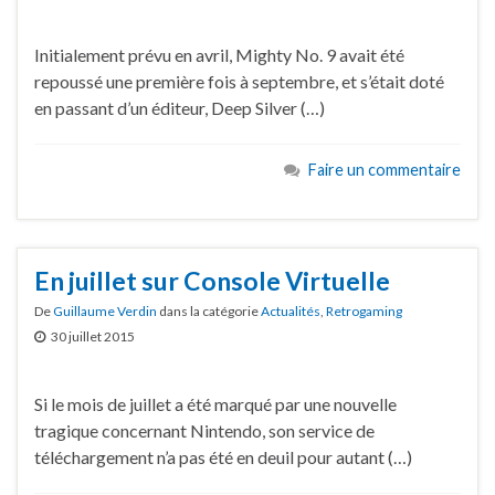
Initialement prévu en avril, Mighty No. 9 avait été
repoussé une première fois à septembre, et s’était doté
en passant d’un éditeur, Deep Silver (…)
Faire un commentaire
En juillet sur Console Virtuelle
De
Guillaume Verdin
dans la catégorie
Actualités
,
Retrogaming
30 juillet 2015
Si le mois de juillet a été marqué par une nouvelle
tragique concernant Nintendo, son service de
téléchargement n’a pas été en deuil pour autant (…)