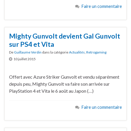
Faire un commentaire
Mighty Gunvolt devient Gal Gunvolt
sur PS4 et Vita
De
Guillaume Verdin
dans la catégorie
Actualités
,
Retrogaming
10 juillet 2015
Offert avec Azure Striker Gunvolt et vendu séparément
depuis peu, Mighty Gunvolt va faire son arrivée sur
PlayStation 4 et Vita le 6 août au Japon (…)
Faire un commentaire