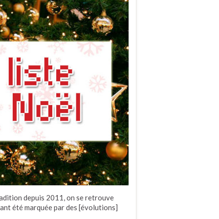
radition depuis 2011, on se retrouve
ant été marquée par des [évolutions]