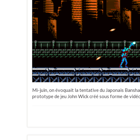
Mi-juin, on évoquait la tentative du Japonais Bansha
prototype de jeu John Wick créé sous forme de vidé