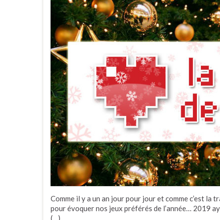
Comme il y a un an jour pour jour et comme c’est la t
pour évoquer nos jeux préférés de l’année… 2019 ay
(…)