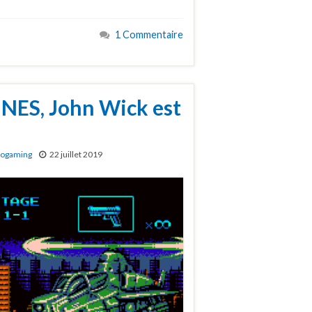
1 Commentaire
 NES, John Wick est
rogaming
22 juillet 2019