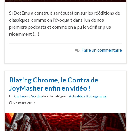
Si DotEmu a construit sa réputation sur les rééditions de
classiques, comme on l’évoquait dans l’un de nos
premiers podcasts et comme on a pu le vérifier plus
récemment (…)
Faire un commentaire
Blazing Chrome, le Contra de
JoyMasher enfin en vidéo !
De
Guillaume Verdin
dans la catégorie
Actualités
,
Retrogaming
25 mars 2017