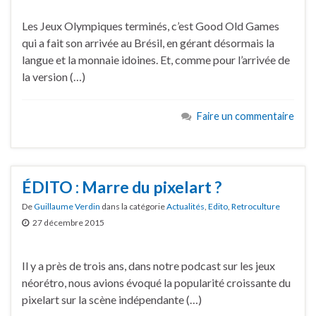
Les Jeux Olympiques terminés, c’est Good Old Games
qui a fait son arrivée au Brésil, en gérant désormais la
langue et la monnaie idoines. Et, comme pour l’arrivée de
la version (…)
Faire un commentaire
ÉDITO : Marre du pixelart ?
De
Guillaume Verdin
dans la catégorie
Actualités
,
Edito
,
Retroculture
27 décembre 2015
Il y a près de trois ans, dans notre podcast sur les jeux
néorétro, nous avions évoqué la popularité croissante du
pixelart sur la scène indépendante (…)