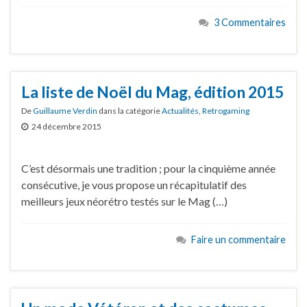
3 Commentaires
La liste de Noël du Mag, édition 2015
De
Guillaume Verdin
dans la catégorie
Actualités
,
Retrogaming
24 décembre 2015
C’est désormais une tradition ; pour la cinquième année
consécutive, je vous propose un récapitulatif des
meilleurs jeux néorétro testés sur le Mag (…)
Faire un commentaire