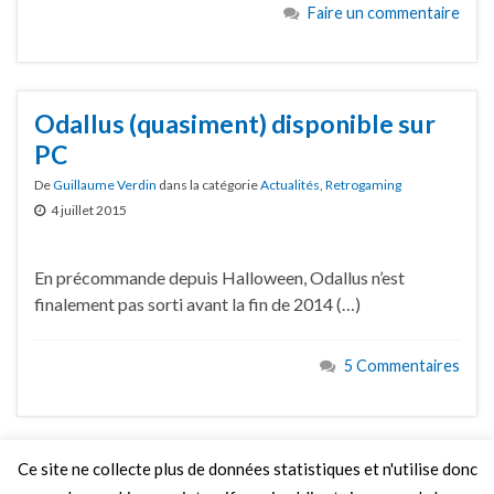
Faire un commentaire
Odallus (quasiment) disponible sur
PC
De
Guillaume Verdin
dans la catégorie
Actualités
,
Retrogaming
4 juillet 2015
En précommande depuis Halloween, Odallus n’est
finalement pas sorti avant la fin de 2014 (…)
5 Commentaires
Ce site ne collecte plus de données statistiques et n'utilise donc