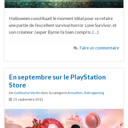
Halloween constituait le moment idéal pour se refaire
une partie de l’excellent survival horror Lone Survivor, et
son créateur Jasper Byrne l’a bien compris. (…)
Faire un commentaire
En septembre sur le PlayStation
Store
De
Guillaume Verdin
dans la catégorie
Actualités
,
Retrogaming
25 septembre 2013