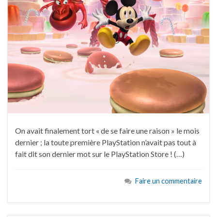
On avait finalement tort « de se faire une raison » le mois
dernier ; la toute première PlayStation n’avait pas tout à
fait dit son dernier mot sur le PlayStation Store ! (…)
Faire un commentaire