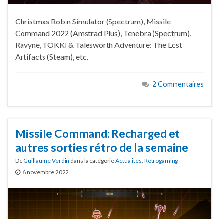
Christmas Robin Simulator (Spectrum), Missile
Command 2022 (Amstrad Plus), Tenebra (Spectrum),
Ravyne, TOKKI & Talesworth Adventure: The Lost
Artifacts (Steam), etc.
2 Commentaires
Missile Command: Recharged et
autres sorties rétro de la semaine
De
Guillaume Verdin
dans la catégorie
Actualités
,
Retrogaming
6 novembre 2022