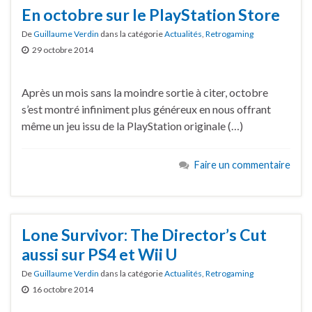
En octobre sur le PlayStation Store
De
Guillaume Verdin
dans la catégorie
Actualités
,
Retrogaming
29 octobre 2014
Après un mois sans la moindre sortie à citer, octobre
s’est montré infiniment plus généreux en nous offrant
même un jeu issu de la PlayStation originale (…)
Faire un commentaire
Lone Survivor: The Director’s Cut
aussi sur PS4 et Wii U
De
Guillaume Verdin
dans la catégorie
Actualités
,
Retrogaming
16 octobre 2014