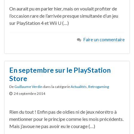
On aurait pu en parler hier, mais on voulait profiter de
l’occasion rare de l’arrivée presque simultanée d’un jeu
sur PlayStation 4 et Wii U (…)
Faire un commentaire
En septembre sur le PlayStation
Store
De
Guillaume Verdin
dans la catégorie
Actualités
,
Retrogaming
24 septembre 2014
Rien du tout ! Enfin pas de oldies ni de jeux néorétro à
mentionner pour le principe comme les mois précédents.
Mais j’avoue ne pas avoir eu le courage (…)