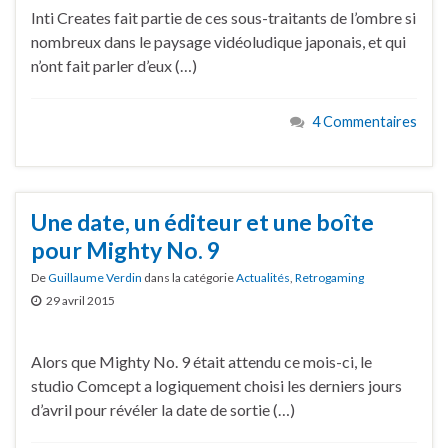
Inti Creates fait partie de ces sous-traitants de l’ombre si
nombreux dans le paysage vidéoludique japonais, et qui
n’ont fait parler d’eux (…)
4 Commentaires
Une date, un éditeur et une boîte
pour Mighty No. 9
De
Guillaume Verdin
dans la catégorie
Actualités
,
Retrogaming
29 avril 2015
Alors que Mighty No. 9 était attendu ce mois-ci, le
studio Comcept a logiquement choisi les derniers jours
d’avril pour révéler la date de sortie (…)