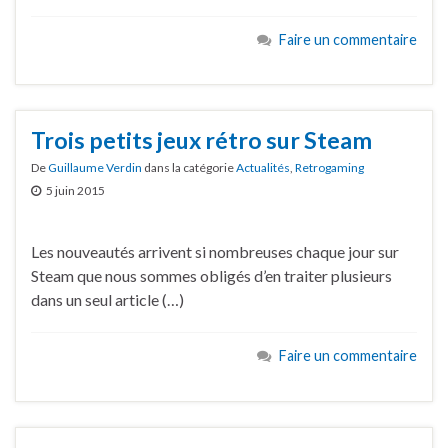
Faire un commentaire
Trois petits jeux rétro sur Steam
De
Guillaume Verdin
dans la catégorie
Actualités
,
Retrogaming
5 juin 2015
Les nouveautés arrivent si nombreuses chaque jour sur
Steam que nous sommes obligés d’en traiter plusieurs
dans un seul article (…)
Faire un commentaire