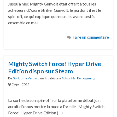
Jusqu’à hier, Mighty Gunvolt était offert à tous les
acheteurs d’Azure Striker Gunvolt, le jeu dont il est le
spin-off, ce qui explique que nous les avons testés
ensemble en mai
Faire un commentaire
Mighty Switch Force! Hyper Drive
Edition dispo sur Steam
De
Guillaume Verdin
dans la catégorie
Actualités
,
Retrogaming
26 juin 2015
La sortie de son spin-off sur la plateforme début juin
aurait dû nous mettre la puce à l’oreille ; Mighty Switch
Force! Hyper Drive Edition (…)