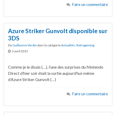
Faire un commentaire
Azure Striker Gunvolt disponible sur
3DS
De
Guillaume Verdin
dans la catégorie
Actualités
,
Retrogaming
2 avril 2015
Comme je le disais (…), l’une des surprises du Nintendo
Direct d’hier soir était la sortie aujourd’hui-même
d’Azure Striker Gunvolt (…)
Faire un commentaire