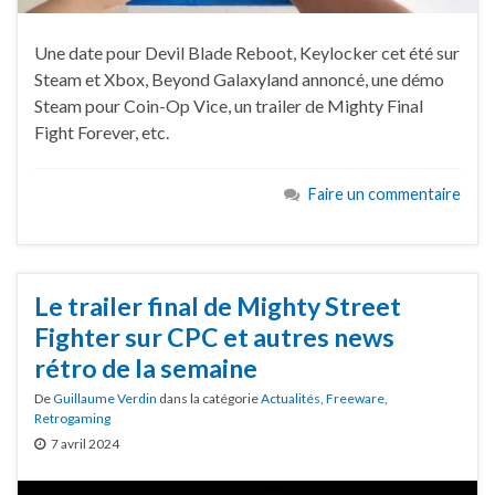
Une date pour Devil Blade Reboot, Keylocker cet été sur
Steam et Xbox, Beyond Galaxyland annoncé, une démo
Steam pour Coin-Op Vice, un trailer de Mighty Final
Fight Forever, etc.
Faire un commentaire
Le trailer final de Mighty Street
Fighter sur CPC et autres news
rétro de la semaine
De
Guillaume Verdin
dans la catégorie
Actualités
,
Freeware
,
Retrogaming
7 avril 2024