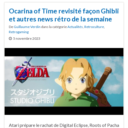
Ocarina of Time revisité façon Ghibli
et autres news rétro de la semaine
De
Guillaume Verdin
dans la catégorie
Actualités
,
Retroculture
,
Retrogaming
5 novembre 2023
Atari prépare le rachat de Digital Eclipse, Roots of Pacha