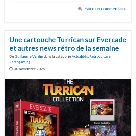
Faire un commentaire
Une cartouche Turrican sur Evercade
et autres news rétro de la semaine
De
Guillaume Verdin
dans la catégorie
Actualités
,
Retroculture
,
Retrogaming
30 novembre 2025