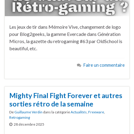
Les jeux de tir dans Mémoire Vive, changement de logo
pour Blog2geeks, la gamme Evercade dans Génération
Micros, la gazette du retrogaming #63 par OldSchool is
beautiful, etc.
Faire un commentaire
Mighty Final Fight Forever et autres
sorties rétro de la semaine
De
Guillaume Verdin
dans la catégorie
Actualités
,
Freeware
,
Retrogaming
28 décembre 2025