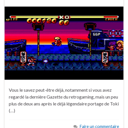
Vous le savez peut-être déjà, notamment si vous avez
regardé la dernière Gazette du retrogaming, mais un peu
plus de deux ans après le déjà légendaire portage de Toki
(…)
Faire un commentaire