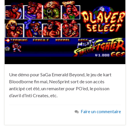
Une démo pour SaGa Emerald Beyond, le jeu de kart
Bloodborne fin mai, NeoSprint sort de son accès
anticipé cet été, un remaster pour PO’ed, le poisson
d’avril d’Inti Creates, etc.
Faire un commentaire