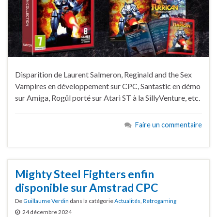
Disparition de Laurent Salmeron, Reginald and the Sex
Vampires en développement sur CPC, Santastic en démo
sur Amiga, Rogül porté sur Atari ST à la SillyVenture, etc.
Faire un commentaire
Mighty Steel Fighters enfin
disponible sur Amstrad CPC
De
Guillaume Verdin
dans la catégorie
Actualités
,
Retrogaming
24 décembre 2024