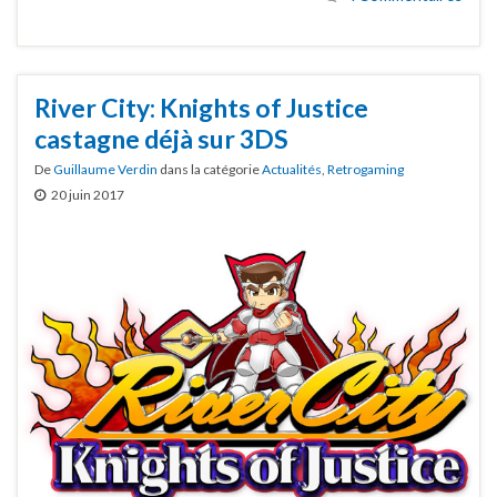
River City: Knights of Justice
castagne déjà sur 3DS
De
Guillaume Verdin
dans la catégorie
Actualités
,
Retrogaming
20 juin 2017