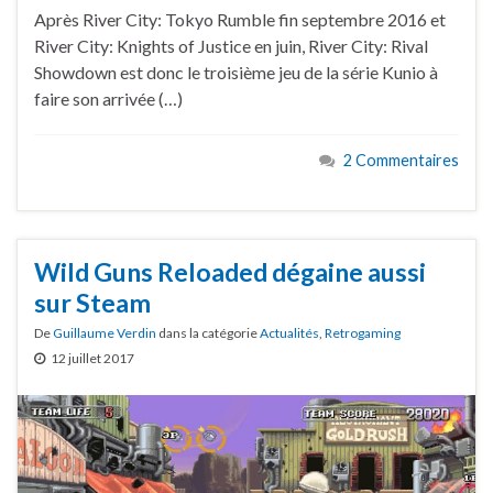
Après River City: Tokyo Rumble fin septembre 2016 et
River City: Knights of Justice en juin, River City: Rival
Showdown est donc le troisième jeu de la série Kunio à
faire son arrivée (…)
2 Commentaires
Wild Guns Reloaded dégaine aussi
sur Steam
De
Guillaume Verdin
dans la catégorie
Actualités
,
Retrogaming
12 juillet 2017