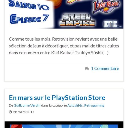
Comme tous les mois, Retrovision revient avec une belle
sélection de jeux à décortiquer, et pas mal de titres cultes
dans ce numéro entre Kiki Kaikai: Tsukiyo Sōshi (…)
1 Commentaire
En mars sur le PlayStation Store
De
Guillaume Verdin
dans la catégorie
Actualités
,
Retrogaming
28 mars 2017