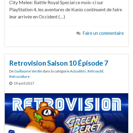
City Melee: Battle Royal Special ce mois-ci sur
PlayStation 4, les aventures de Kunio continuent de faire
leur arrivée en Occident (…)
Faire un commentaire
Retrovision Saison 10 Épisode 7
De
Guillaume Verdin
dans la catégorie
Actualités
,
Rétroactif
,
Retroculture
19 avril 2017