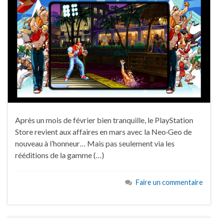
Après un mois de février bien tranquille, le PlayStation
Store revient aux affaires en mars avec la Neo·Geo de
nouveau à l’honneur… Mais pas seulement via les
rééditions de la gamme (…)
Faire un commentaire