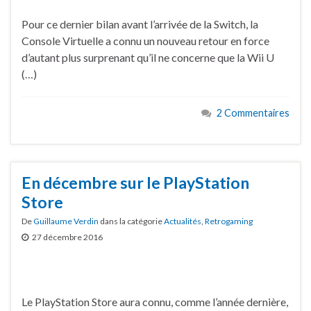
Pour ce dernier bilan avant l’arrivée de la Switch, la
Console Virtuelle a connu un nouveau retour en force
d’autant plus surprenant qu’il ne concerne que la Wii U
(…)
2 Commentaires
En décembre sur le PlayStation
Store
De
Guillaume Verdin
dans la catégorie
Actualités
,
Retrogaming
27 décembre 2016
Le PlayStation Store aura connu, comme l’année dernière,