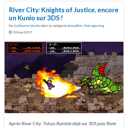
River City: Knights of Justice, encore
un Kunio sur 3DS !
De
Guillaume Verdin
dans la catégorie
Actualités
,
Retrogaming
30 mai 2017
Après River City: Tokyo Rumble déjà sur 3DS puis River