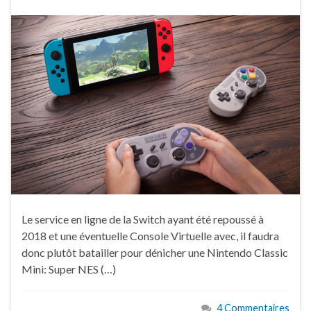
Le service en ligne de la Switch ayant été repoussé à
2018 et une éventuelle Console Virtuelle avec, il faudra
donc plutôt batailler pour dénicher une Nintendo Classic
Mini: Super NES (…)
4 Commentaires