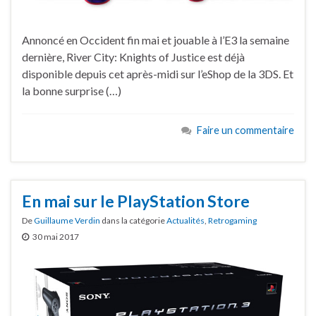
Annoncé en Occident fin mai et jouable à l’E3 la semaine
dernière, River City: Knights of Justice est déjà
disponible depuis cet après-midi sur l’eShop de la 3DS. Et
la bonne surprise (…)
Faire un commentaire
En mai sur le PlayStation Store
De
Guillaume Verdin
dans la catégorie
Actualités
,
Retrogaming
30 mai 2017