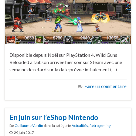
Disponible depuis Noël sur PlayStation 4, Wild Guns
Reloaded a fait son arrivée hier soir sur Steam avec une
semaine de retard sur la date prévue initialement (…)
Faire un commentaire
En juin sur l’eShop Nintendo
De
Guillaume Verdin
dans la catégorie
Actualités
,
Retrogaming
29 juin 2017