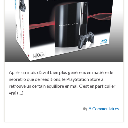
Après un mois d’avril bien plus généreux en matière de
néorétro que de rééditions, le PlayStation Store a
retrouvé un certain équilibre en mai. C’est en particulier
vrai (…)
5 Commentaires