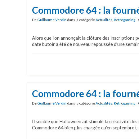
Commodore 64 : la fourn
De
Guillaume Verdin
dans la catégorie
Actualités
,
Retrogaming
Alors que l’on annonçait la clôture des inscriptions 
date butoir a été de nouveau repoussée d’une semai
Commodore 64 : la fourné
De
Guillaume Verdin
dans la catégorie
Actualités
,
Retrogaming
Il semble que Halloween ait stimulé la créativité de
Commodore 64 bien plus chargée qu’en septembre (