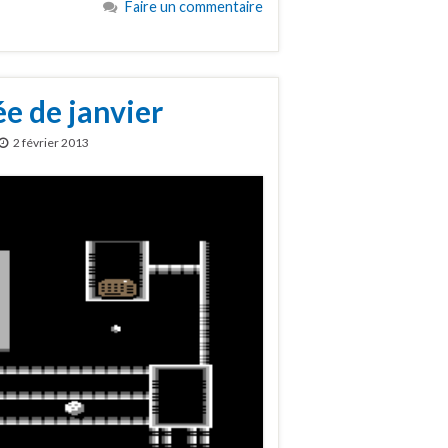
Faire un commentaire
e de janvier
2 février 2013