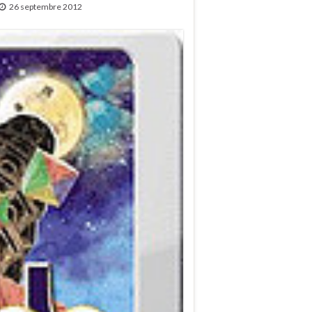
26 septembre 2012