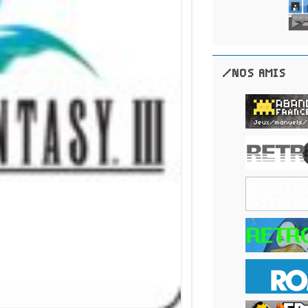
/NOS AMIS