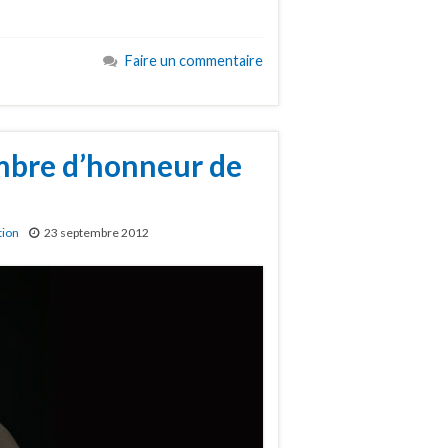
Faire un commentaire
mbre d’honneur de
tion
23 septembre 2012