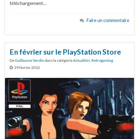
téléchargement…
Faire un commentaire
En février sur le PlayStation Store
De
Guillaume Verdin
dans la catégorie
Actualités
,
Retrogaming
29 février 2012