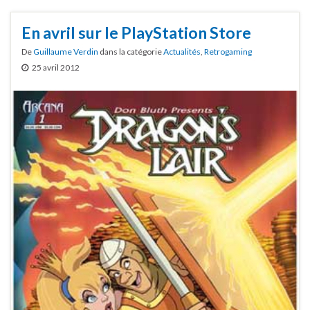
En avril sur le PlayStation Store
De
Guillaume Verdin
dans la catégorie
Actualités
,
Retrogaming
25 avril 2012