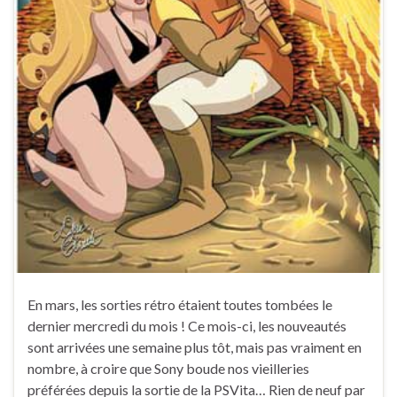
En mars, les sorties rétro étaient toutes tombées le
dernier mercredi du mois ! Ce mois-ci, les nouveautés
sont arrivées une semaine plus tôt, mais pas vraiment en
nombre, à croire que Sony boude nos vieilleries
préférées depuis la sortie de la PSVita… Rien de neuf par