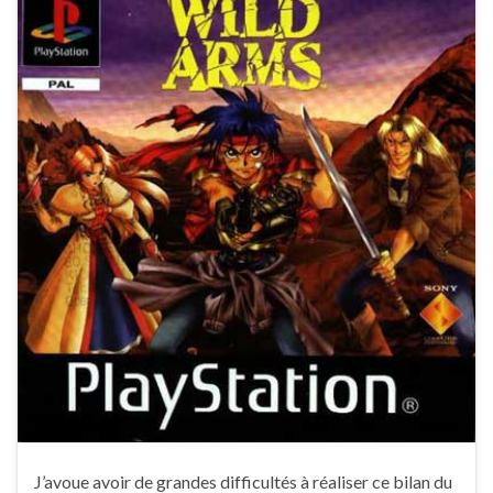
J’avoue avoir de grandes difficultés à réaliser ce bilan du