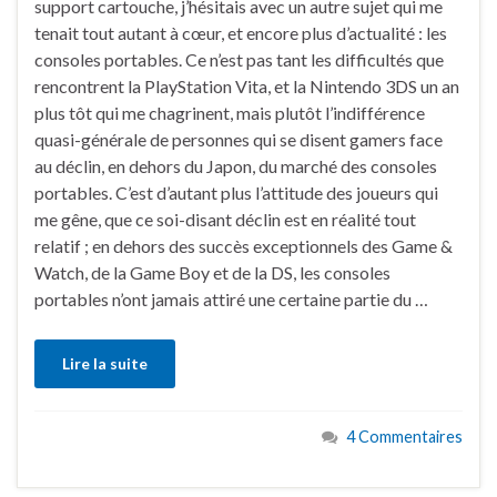
support cartouche, j’hésitais avec un autre sujet qui me
tenait tout autant à cœur, et encore plus d’actualité : les
consoles portables. Ce n’est pas tant les difficultés que
rencontrent la PlayStation Vita, et la Nintendo 3DS un an
plus tôt qui me chagrinent, mais plutôt l’indifférence
quasi-générale de personnes qui se disent gamers face
au déclin, en dehors du Japon, du marché des consoles
portables. C’est d’autant plus l’attitude des joueurs qui
me gêne, que ce soi-disant déclin est en réalité tout
relatif ; en dehors des succès exceptionnels des Game &
Watch, de la Game Boy et de la DS, les consoles
portables n’ont jamais attiré une certaine partie du …
Lire la suite
4 Commentaires