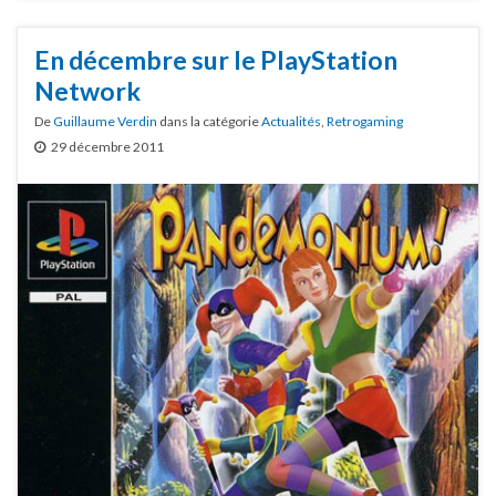
En décembre sur le PlayStation
Network
De
Guillaume Verdin
dans la catégorie
Actualités
,
Retrogaming
29 décembre 2011