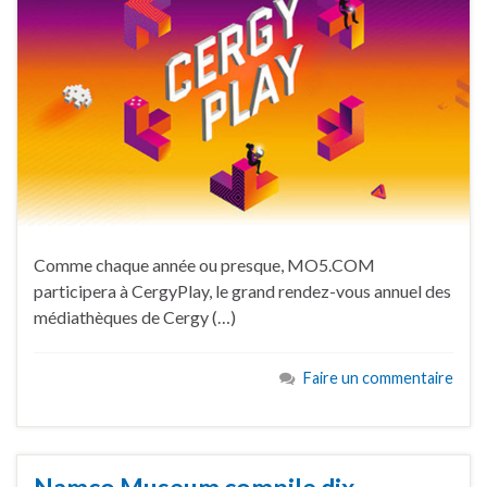
Comme chaque année ou presque, MO5.COM
participera à CergyPlay, le grand rendez-vous annuel des
médiathèques de Cergy (…)
Faire un commentaire