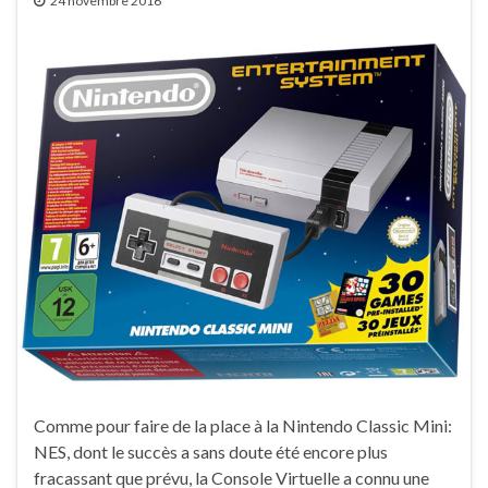
24 novembre 2016
Comme pour faire de la place à la Nintendo Classic Mini:
NES, dont le succès a sans doute été encore plus
fracassant que prévu, la Console Virtuelle a connu une