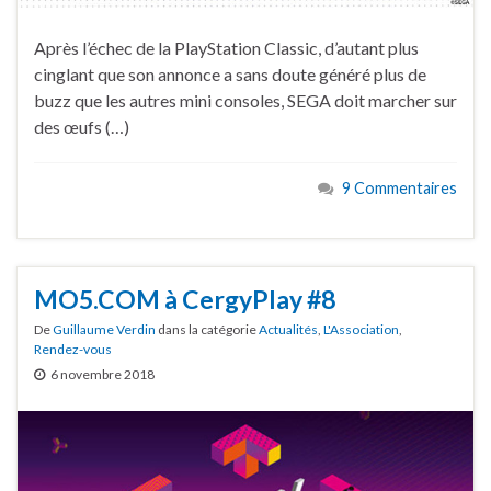
Après l’échec de la PlayStation Classic, d’autant plus
cinglant que son annonce a sans doute généré plus de
buzz que les autres mini consoles, SEGA doit marcher sur
des œufs (…)
9 Commentaires
MO5.COM à CergyPlay #8
De
Guillaume Verdin
dans la catégorie
Actualités
,
L'Association
,
Rendez-vous
6 novembre 2018