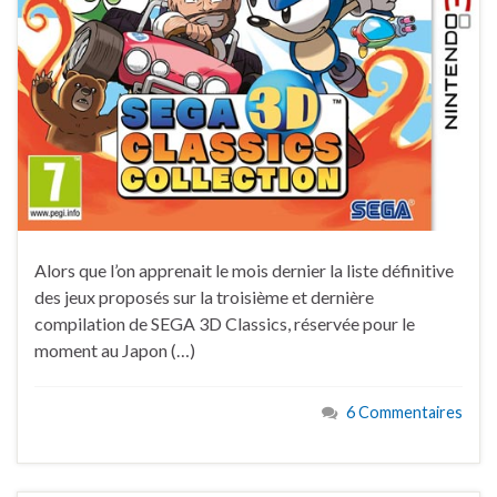
Alors que l’on apprenait le mois dernier la liste définitive
des jeux proposés sur la troisième et dernière
compilation de SEGA 3D Classics, réservée pour le
moment au Japon (…)
6 Commentaires