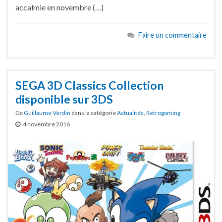
accalmie en novembre (…)
Faire un commentaire
SEGA 3D Classics Collection
disponible sur 3DS
De
Guillaume Verdin
dans la catégorie
Actualités
,
Retrogaming
4 novembre 2016