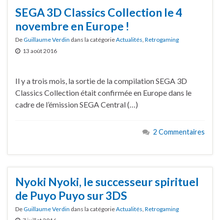
SEGA 3D Classics Collection le 4
novembre en Europe !
De
Guillaume Verdin
dans la catégorie
Actualités
,
Retrogaming
13 août 2016
Il y a trois mois, la sortie de la compilation SEGA 3D
Classics Collection était confirmée en Europe dans le
cadre de l’émission SEGA Central (…)
2 Commentaires
Nyoki Nyoki, le successeur spirituel
de Puyo Puyo sur 3DS
De
Guillaume Verdin
dans la catégorie
Actualités
,
Retrogaming