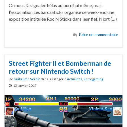
On nous l’a signalée hélas aujourd’hui même, mais
l’association Les SarcaSticks organise ce week-end une
exposition intitulée Roc’N Sticks dans leur fief, Niort (…)
Faire un commentaire
Street Fighter II et Bomberman de
retour sur Nintendo Switch !
De
Guillaume Verdin
dans la catégorie
Actualités
,
Retrogaming
13 janvier 2017