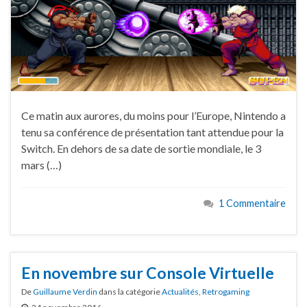
Ce matin aux aurores, du moins pour l’Europe, Nintendo a
tenu sa conférence de présentation tant attendue pour la
Switch. En dehors de sa date de sortie mondiale, le 3
mars (…)
1 Commentaire
En novembre sur Console Virtuelle
De
Guillaume Verdin
dans la catégorie
Actualités
,
Retrogaming