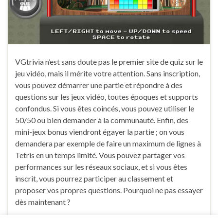
VGtrivia n’est sans doute pas le premier site de quiz sur le
jeu vidéo, mais il mérite votre attention. Sans inscription,
vous pouvez démarrer une partie et répondre à des
questions sur les jeux vidéo, toutes époques et supports
confondus. Si vous êtes coincés, vous pouvez utiliser le
50/50 ou bien demander à la communauté. Enfin, des
mini-jeux bonus viendront égayer la partie ; on vous
demandera par exemple de faire un maximum de lignes à
Tetris en un temps limité. Vous pouvez partager vos
performances sur les réseaux sociaux, et si vous êtes
inscrit, vous pourrez participer au classement et
proposer vos propres questions. Pourquoi ne pas essayer
dès maintenant ?