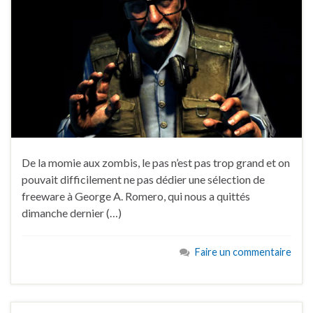
De la momie aux zombis, le pas n’est pas trop grand et on
pouvait difficilement ne pas dédier une sélection de
freeware à George A. Romero, qui nous a quittés
dimanche dernier (…)
Faire un commentaire