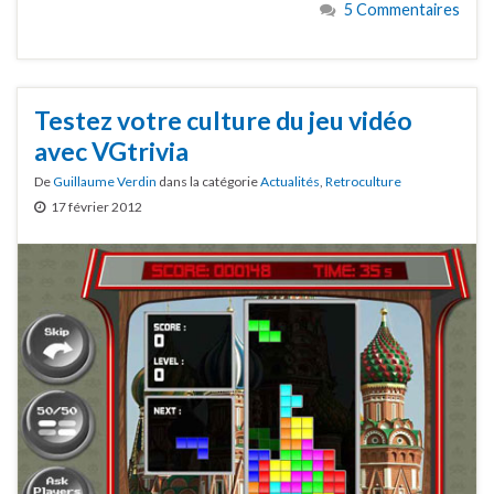
5 Commentaires
Testez votre culture du jeu vidéo
avec VGtrivia
De
Guillaume Verdin
dans la catégorie
Actualités
,
Retroculture
17 février 2012