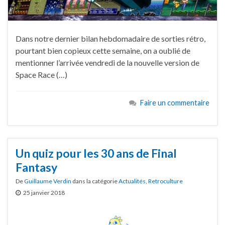
Dans notre dernier bilan hebdomadaire de sorties rétro,
pourtant bien copieux cette semaine, on a oublié de
mentionner l’arrivée vendredi de la nouvelle version de
Space Race (…)
Faire un commentaire
Un quiz pour les 30 ans de Final
Fantasy
De
Guillaume Verdin
dans la catégorie
Actualités
,
Retroculture
25 janvier 2018