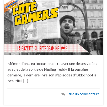
Même si l’on a eu l’occasion de relayer une de ses vidéos
au sujet de la sortie de Finding Teddy II la semaine
dernière, la dernière livraison d’épisodes d’OldSchool is
beautiful (…)
Faire un commentaire