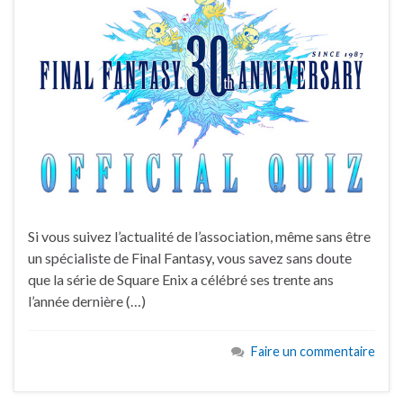
Si vous suivez l’actualité de l’association, même sans être
un spécialiste de Final Fantasy, vous savez sans doute
que la série de Square Enix a célébré ses trente ans
l’année dernière (…)
Faire un commentaire