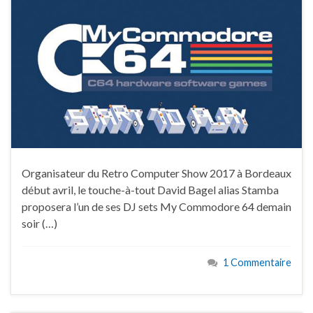
Organisateur du Retro Computer Show 2017 à Bordeaux
début avril, le touche-à-tout David Bagel alias Stamba
proposera l’un de ses DJ sets My Commodore 64 demain
soir (…)
1 Commentaire