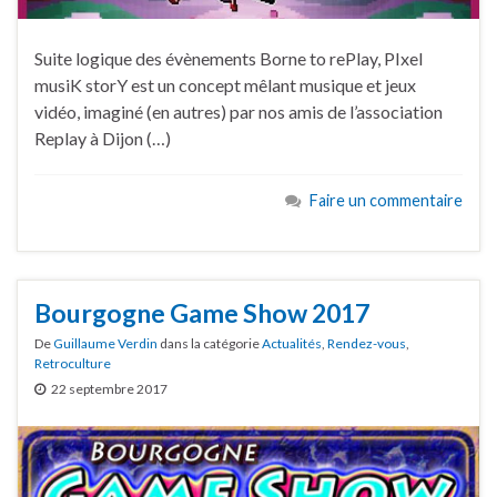
Suite logique des évènements Borne to rePlay, PIxel
musiK storY est un concept mêlant musique et jeux
vidéo, imaginé (en autres) par nos amis de l’association
Replay à Dijon (…)
Faire un commentaire
Bourgogne Game Show 2017
De
Guillaume Verdin
dans la catégorie
Actualités
,
Rendez-vous
,
Retroculture
22 septembre 2017