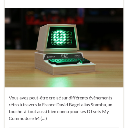
Vous avez peut-être croisé sur différents évènements
rétro à travers la France David Bagel alias Stamba, un
touche-à-tout aussi bien connu pour ses DJ sets My
Commodore 64 (…)