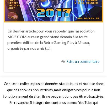
Un dernier article pour vous rappeler que l’association
MO5.COM aura un grand stand demain à la toute
première édition de la Retro Gaming Play à Meaux,
organisée par nos amis (…)
Faire un commentaire
Ce site ne collecte plus de données statistiques et n'utilise donc
que des cookies non intrusifs, mais obligatoires pour le bon
LIRE PLUS
fonctionnement du site ; ils ne peuvent donc pas être désactivés.
En revanche, il intègre des contenus comme YouTube qui