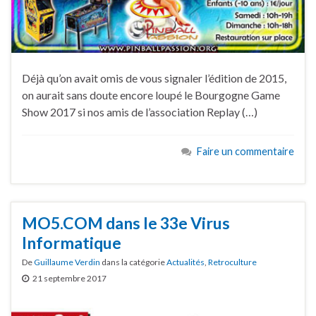
Déjà qu’on avait omis de vous signaler l’édition de 2015,
on aurait sans doute encore loupé le Bourgogne Game
Show 2017 si nos amis de l’association Replay (…)
Faire un commentaire
MO5.COM dans le 33e Virus
Informatique
De
Guillaume Verdin
dans la catégorie
Actualités
,
Retroculture
21 septembre 2017