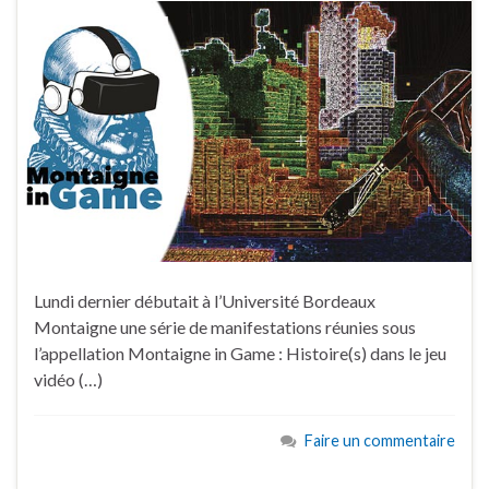
Lundi dernier débutait à l’Université Bordeaux
Montaigne une série de manifestations réunies sous
l’appellation Montaigne in Game : Histoire(s) dans le jeu
vidéo (…)
Faire un commentaire