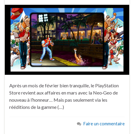
Après un mois de février bien tranquille, le PlayStation
Store revient aux affaires en mars avec la Neo·Geo de
nouveau à l’honneur… Mais pas seulement via les
rééditions de la gamme (…)
Faire un commentaire