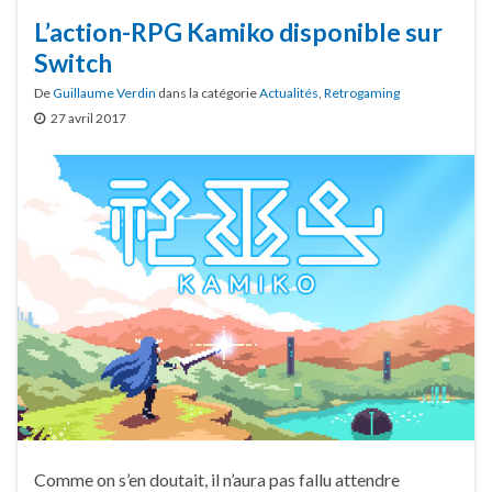
L’action-RPG Kamiko disponible sur
Switch
De
Guillaume Verdin
dans la catégorie
Actualités
,
Retrogaming
27 avril 2017
Comme on s’en doutait, il n’aura pas fallu attendre