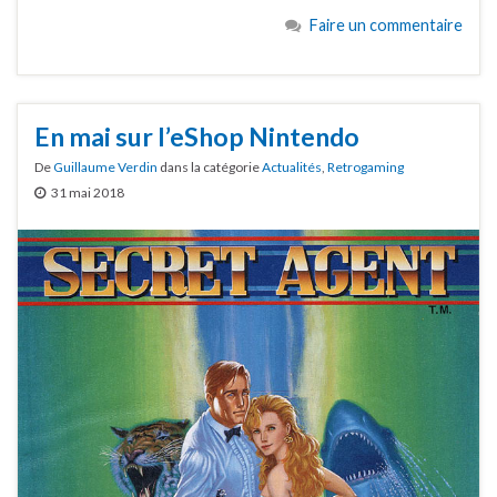
Faire un commentaire
En mai sur l’eShop Nintendo
De
Guillaume Verdin
dans la catégorie
Actualités
,
Retrogaming
31 mai 2018