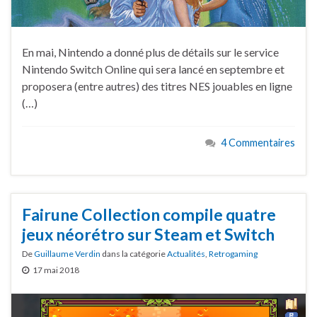
En mai, Nintendo a donné plus de détails sur le service
Nintendo Switch Online qui sera lancé en septembre et
proposera (entre autres) des titres NES jouables en ligne
(…)
4 Commentaires
Fairune Collection compile quatre
jeux néorétro sur Steam et Switch
De
Guillaume Verdin
dans la catégorie
Actualités
,
Retrogaming
17 mai 2018