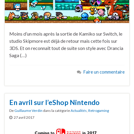
Moins d’un mois après la sortie de Kamiko sur Switch, le
studio Skipmore est déjà de retour mais cette fois sur
3DS. Et on reconnaît tout de suite son style avec Drancia
Saga (…)
Faire un commentaire
En avril sur l’eShop Nintendo
De
Guillaume Verdin
dans la catégorie
Actualités
,
Retrogaming
27 avril 2017