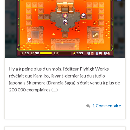
Il y a à peine plus d’un mois, l’éditeur Flyhigh Works
révélait que Kamiko, l’avant-dernier jeu du studio
japonais Skipmore (Drancia Saga), s’était vendu à plus de
200 000 exemplaires (…)
1 Commentaire