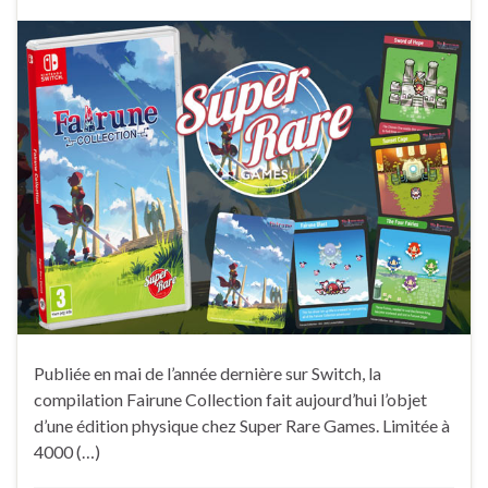
Publiée en mai de l’année dernière sur Switch, la
compilation Fairune Collection fait aujourd’hui l’objet
d’une édition physique chez Super Rare Games. Limitée à
4000 (…)