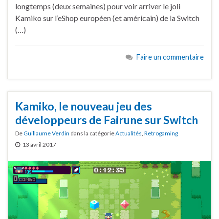
longtemps (deux semaines) pour voir arriver le joli
Kamiko sur l’eShop européen (et américain) de la Switch
(…)
Faire un commentaire
Kamiko, le nouveau jeu des
développeurs de Fairune sur Switch
De
Guillaume Verdin
dans la catégorie
Actualités
,
Retrogaming
13 avril 2017