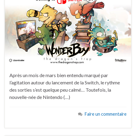
Après un mois de mars bien entendu marqué par
l’agitation autour du lancement de la Switch, le rythme
des sorties s’est quelque peu calmé… Toutefois, la
nouvelle-née de Nintendo (…)
Faire un commentaire