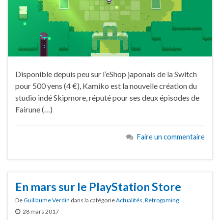
Disponible depuis peu sur l’eShop japonais de la Switch
pour 500 yens (4 €), Kamiko est la nouvelle création du
studio indé Skipmore, réputé pour ses deux épisodes de
Fairune (…)
Faire un commentaire
En mars sur le PlayStation Store
De
Guillaume Verdin
dans la catégorie
Actualités
,
Retrogaming
28 mars 2017