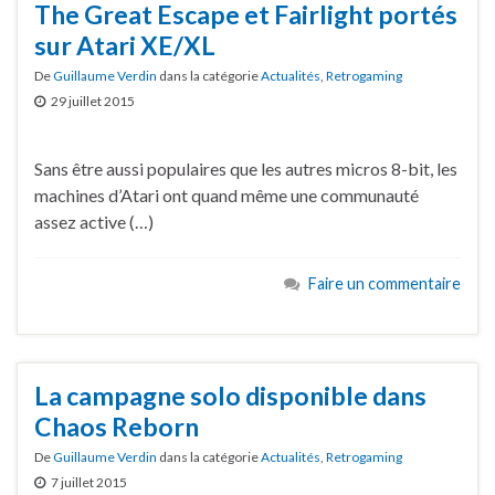
The Great Escape et Fairlight portés
sur Atari XE/XL
De
Guillaume Verdin
dans la catégorie
Actualités
,
Retrogaming
29 juillet 2015
Sans être aussi populaires que les autres micros 8-bit, les
machines d’Atari ont quand même une communauté
assez active (…)
Faire un commentaire
La campagne solo disponible dans
Chaos Reborn
De
Guillaume Verdin
dans la catégorie
Actualités
,
Retrogaming
7 juillet 2015