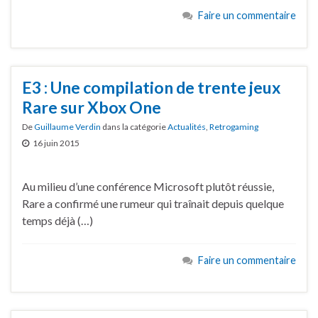
Faire un commentaire
E3 : Une compilation de trente jeux
Rare sur Xbox One
De
Guillaume Verdin
dans la catégorie
Actualités
,
Retrogaming
16 juin 2015
Au milieu d’une conférence Microsoft plutôt réussie,
Rare a confirmé une rumeur qui traînait depuis quelque
temps déjà (…)
Faire un commentaire