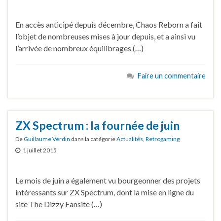
En accès anticipé depuis décembre, Chaos Reborn a fait
l’objet de nombreuses mises à jour depuis, et a ainsi vu
l’arrivée de nombreux équilibrages (…)
Faire un commentaire
ZX Spectrum : la fournée de juin
De
Guillaume Verdin
dans la catégorie
Actualités
,
Retrogaming
1 juillet 2015
Le mois de juin a également vu bourgeonner des projets
intéressants sur ZX Spectrum, dont la mise en ligne du
site The Dizzy Fansite (…)