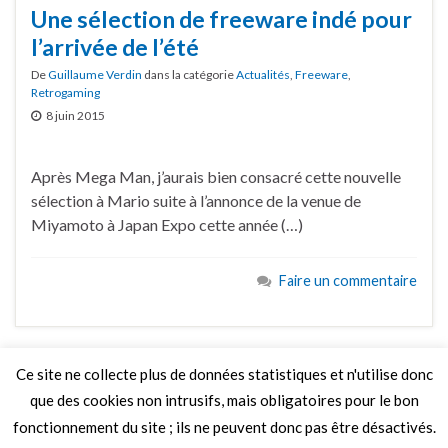
Une sélection de freeware indé pour
l’arrivée de l’été
De
Guillaume Verdin
dans la catégorie
Actualités
,
Freeware
,
Retrogaming
8 juin 2015
Après Mega Man, j’aurais bien consacré cette nouvelle
sélection à Mario suite à l’annonce de la venue de
Miyamoto à Japan Expo cette année (…)
Faire un commentaire
Ce site ne collecte plus de données statistiques et n'utilise donc
que des cookies non intrusifs, mais obligatoires pour le bon
LIRE PLUS
fonctionnement du site ; ils ne peuvent donc pas être désactivés.