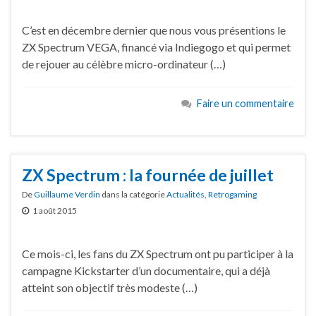
C’est en décembre dernier que nous vous présentions le
ZX Spectrum VEGA, financé via Indiegogo et qui permet
de rejouer au célèbre micro-ordinateur (…)
Faire un commentaire
ZX Spectrum : la fournée de juillet
De
Guillaume Verdin
dans la catégorie
Actualités
,
Retrogaming
1 août 2015
Ce mois-ci, les fans du ZX Spectrum ont pu participer à la
campagne Kickstarter d’un documentaire, qui a déjà
atteint son objectif très modeste (…)