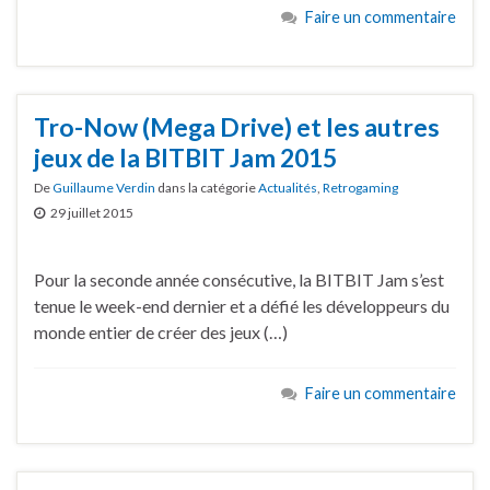
Faire un commentaire
Tro-Now (Mega Drive) et les autres
jeux de la BITBIT Jam 2015
De
Guillaume Verdin
dans la catégorie
Actualités
,
Retrogaming
29 juillet 2015
Pour la seconde année consécutive, la BITBIT Jam s’est
tenue le week-end dernier et a défié les développeurs du
monde entier de créer des jeux (…)
Faire un commentaire