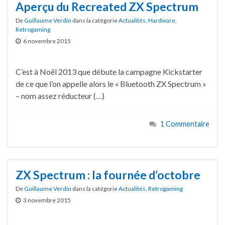
Aperçu du Recreated ZX Spectrum
De
Guillaume Verdin
dans la catégorie
Actualités
,
Hardware
,
Retrogaming
6 novembre 2015
C’est à Noël 2013 que débute la campagne Kickstarter
de ce que l’on appelle alors le « Bluetooth ZX Spectrum »
– nom assez réducteur (…)
1 Commentaire
ZX Spectrum : la fournée d’octobre
De
Guillaume Verdin
dans la catégorie
Actualités
,
Retrogaming
3 novembre 2015