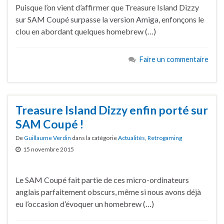
Puisque l’on vient d’affirmer que Treasure Island Dizzy
sur SAM Coupé surpasse la version Amiga, enfonçons le
clou en abordant quelques homebrew (…)
Faire un commentaire
Treasure Island Dizzy enfin porté sur
SAM Coupé !
De
Guillaume Verdin
dans la catégorie
Actualités
,
Retrogaming
15 novembre 2015
Le SAM Coupé fait partie de ces micro-ordinateurs
anglais parfaitement obscurs, même si nous avons déjà
eu l’occasion d’évoquer un homebrew (…)