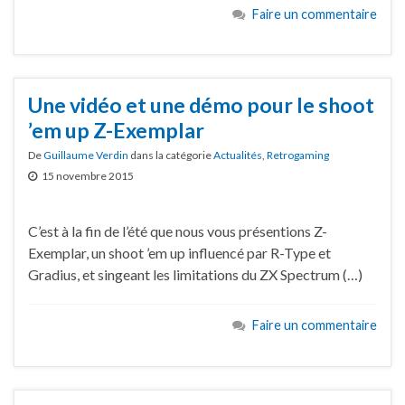
Faire un commentaire
Une vidéo et une démo pour le shoot
’em up Z-Exemplar
De
Guillaume Verdin
dans la catégorie
Actualités
,
Retrogaming
15 novembre 2015
C’est à la fin de l’été que nous vous présentions Z-
Exemplar, un shoot ’em up influencé par R-Type et
Gradius, et singeant les limitations du ZX Spectrum (…)
Faire un commentaire