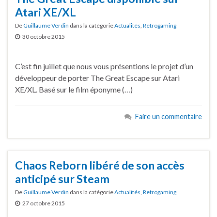
Atari XE/XL
De
Guillaume Verdin
dans la catégorie
Actualités
,
Retrogaming
30 octobre 2015
C’est fin juillet que nous vous présentions le projet d’un
développeur de porter The Great Escape sur Atari
XE/XL. Basé sur le film éponyme (…)
Faire un commentaire
Chaos Reborn libéré de son accès
anticipé sur Steam
De
Guillaume Verdin
dans la catégorie
Actualités
,
Retrogaming
27 octobre 2015